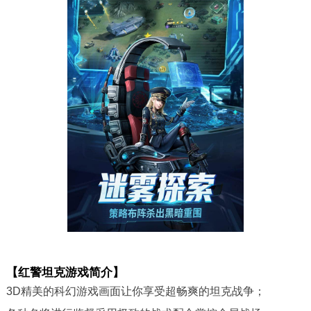
【红警坦克游戏简介】
3D精美的科幻游戏画面让你享受超畅爽的坦克战争；