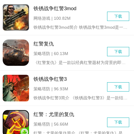
铁锈战争红警3mod
下载
网络游戏 | 100.82M
铁锈战争红警3mod简介 铁锈战争红警3mod是一款融...
红警复仇
下载
策略塔防 | 60.13M
《红警复仇》是一款以经典红警题材为背景的即时战略游戏，游戏中...
铁锈战争红警3
下载
策略塔防 | 96.93M
铁锈战争红警3简介 《铁锈战争红警3》是一款结合了经典...
红警：尤里的复仇
下载
策略塔防 | 56.66M
红警：尤里的复仇简介 《红警：尤里的复仇》是《红色警戒》系...