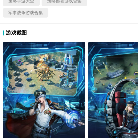
策略手游大全
策略部署游戏合集
军事战争游戏合集
游戏截图