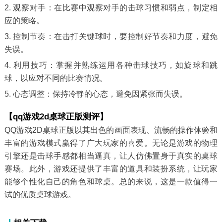
2. 观察对手：在比赛中观察对手的击球习惯和弱点，制定相
应的策略。
3. 控制节奏：在击打关键球时，要控制好节奏和力度，避免
失误。
4. 利用技巧：掌握并熟练运用各种击球技巧，如旋球和跳
球，以应对不同的比赛情况。
5. 心态调整：保持冷静的心态，避免因紧张而失误。
【qq游戏2d桌球正版测评】
QQ游戏2D桌球正版以其出色的画面表现、流畅的操作体验和
丰富的游戏模式赢得了广大玩家的喜爱。无论是游戏的物理
引擎还是击球手感都相当逼真，让人仿佛置身于真实的桌球
赛场。此外，游戏还提供了丰富的道具和装扮系统，让玩家
能够个性化自己的角色和球桌。总的来说，这是一款值得一
试的优质桌球游戏。