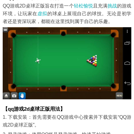
QQ游戏2D桌球正版旨在打造一个
轻松愉悦
且充满
挑战
的游戏
环境，让玩家在
虚拟
的球桌上展现自己的球技。无论是初学
者还是资深玩家，都能在这里找到属于自己的乐趣。
【qq游戏2d桌球正版用法】
1. 下载安装：首先需要在QQ游戏中心搜索并下载安装“QQ游
戏2D桌球正版”。