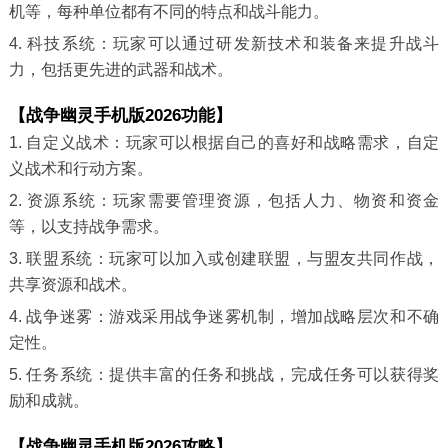
机等，每种单位都有不同的特点和战斗能力。
4. 科技系统：玩家可以通过研发新技术和装备来提升战斗
力，包括更先进的武器和战术。
【战争幽灵手机版2026功能】
1. 自定义战术：玩家可以根据自己的喜好和战略需求，自定
义战术和行动方案。
2. 资源系统：玩家需要管理资源，包括人力、物资和资金
等，以支持战争需求。
3. 联盟系统：玩家可以加入或创建联盟，与盟友共同作战，
共享资源和战术。
4. 战争迷雾：游戏采用战争迷雾机制，增加战略层次和不确
定性。
5. 任务系统：提供丰富的任务和挑战，完成任务可以获得奖
励和成就。
【战争幽灵手机版2026攻略】