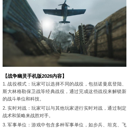
【战争幽灵手机版2026内容】
1. 战役模式：玩家可以选择不同的战役，包括诺曼底登陆、
斯大林格勒保卫战等经典战役，通过完成这些战役来解锁新
的战斗单位和科技。
2. 实时对战：玩家可以与其他玩家进行实时对战，通过制定
战术和策略来战胜对手。
3. 军事单位：游戏中包含多种军事单位，如步兵、坦克、飞