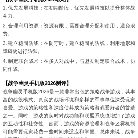
1. 优先发展科技：在初期阶段，优先发展科技以提升整体战
斗力。
2. 合理利用资源：资源有限，需要合理分配和使用，避免浪
费。
3. 建立稳固防线：在防守时，建立稳固的防线，利用地形和
障碍物进行防御。
4. 制定联合战术：在多人对战中，与盟友制定联合战术，协
同作战。
【战争幽灵手机版2026测评】
战争幽灵手机版2026是一款非常出色的策略战争游戏，其丰
富的战役模式、真实的战场环境和多样的军事单位深受玩家
喜爱。游戏的策略性和深度使其成为策略游戏爱好者的首选
之一。同时，游戏的实时对战功能和联盟系统也增加了游戏
的互动性和社交性。然而，游戏的资源管理和战争迷雾机制
可能需要玩家花费一些时间来适应和掌握。总体来说，战争