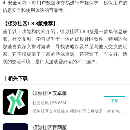
4. 安全可靠：对用户数据和交易进行严格保护，确保用户的
信息安全和使用体验的可靠性。
【须弥社区1.8.8版推荐】
基于以上功能和内容介绍，须弥社区1.8.8版是一款集信息获
取、社交互动、学习提升于一体的优质社区软件，特别适合
那些喜欢深入探讨游戏、寻找攻略以及希望与他人交流的玩
家。它不仅提供了丰富的游戏资源，还营造了一个友好、活
跃的交流环境，是广大游戏爱好者的不二选择。
相关下载
须弥社区安卓版
下载
社交通讯 | 55.63M
须弥社区安卓版简介 须弥社区安卓版是一款专为游戏爱好者...
须弥社区官网版