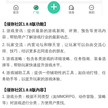
【须弥社区1.8.8版功能】
1. 游戏资讯：提供最新的游戏新闻、评测、预告等资讯内
容，帮助用户了解游戏行业的最新动态。
2. 玩家交流：内置论坛和聊天室，让玩家可以自由交流心
得、技巧，结识更多志同道合的朋友。
3. 游戏攻略：包含各类游戏的详细攻略、任务指南、装备选
择等，帮助玩家快速提升游戏水平。
4. 游戏辅助工具：提供一些辅助性的工具，如自动打怪、任
务助手等，以提升玩家的游戏体验。
【须弥社区1.8.8版内容】
1. 游戏分类：根据不同类型（如MMORPG、动作冒险、策略
等）对游戏进行分类，方便用户查找。