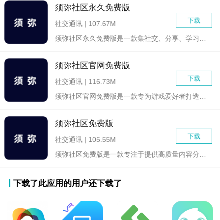
须弥社区永久免费版
下载
社交通讯 | 107.67M
须弥社区永久免费版是一款集社交、分享、学习于一体的综合性社区...
须弥社区官网免费版
下载
社交通讯 | 116.73M
须弥社区官网免费版是一款专为游戏爱好者打造的社区交流平台，聚...
须弥社区免费版
下载
社交通讯 | 105.55M
须弥社区免费版是一款专注于提供高质量内容分享与交流的平台软件...
下载了此应用的用户还下载了