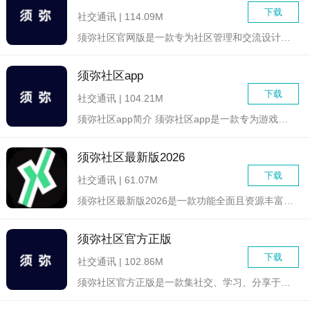
下载
社交通讯 | 114.09M
须弥社区官网版是一款专为社区管理和交流设计的在线平台，旨在为...
须弥社区app
下载
社交通讯 | 104.21M
须弥社区app简介 须弥社区app是一款专为游戏爱好者...
须弥社区最新版2026
下载
社交通讯 | 61.07M
须弥社区最新版2026是一款功能全面且资源丰富的社区交流平台...
须弥社区官方正版
下载
社交通讯 | 102.86M
须弥社区官方正版是一款集社交、学习、分享于一体的综合性在线平...