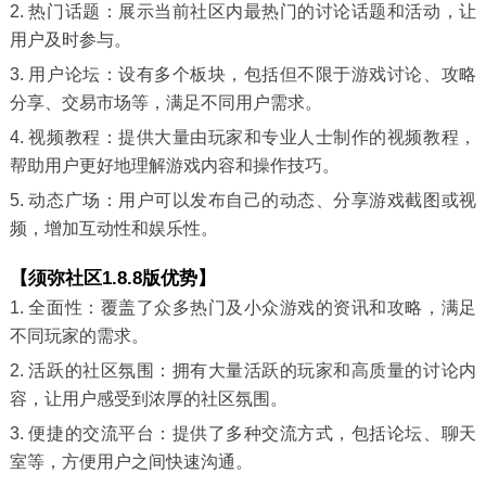
2. 热门话题：展示当前社区内最热门的讨论话题和活动，让
用户及时参与。
3. 用户论坛：设有多个板块，包括但不限于游戏讨论、攻略
分享、交易市场等，满足不同用户需求。
4. 视频教程：提供大量由玩家和专业人士制作的视频教程，
帮助用户更好地理解游戏内容和操作技巧。
5. 动态广场：用户可以发布自己的动态、分享游戏截图或视
频，增加互动性和娱乐性。
【须弥社区1.8.8版优势】
1. 全面性：覆盖了众多热门及小众游戏的资讯和攻略，满足
不同玩家的需求。
2. 活跃的社区氛围：拥有大量活跃的玩家和高质量的讨论内
容，让用户感受到浓厚的社区氛围。
3. 便捷的交流平台：提供了多种交流方式，包括论坛、聊天
室等，方便用户之间快速沟通。