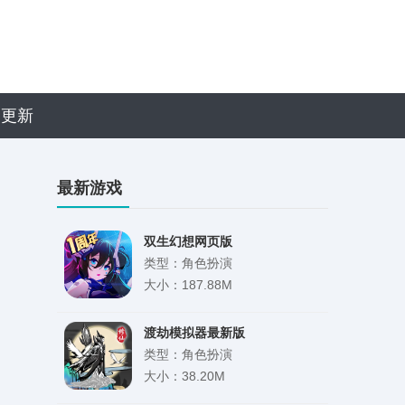
近更新
最新游戏
双生幻想网页版
类型：角色扮演
大小：187.88M
渡劫模拟器最新版
类型：角色扮演
大小：38.20M