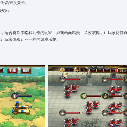
应对高难度关卡。
和奖励。
戏，适合喜欢策略和动作的玩家。游戏画面精美、音效震撼，让玩家仿佛
能让玩家体验到不一样的游戏乐趣。