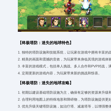
【终极塔防：迷失的地球特色】
1. 独特的塔防设施和技能系统，让玩家在游戏中拥有丰富的
2. 精美的画面和震撼的音效，为玩家带来身临其境的游戏体
3. 丰富的游戏模式，包括单人挑战、多人合作和PVP对战，
4. 定期更新的游戏内容，为玩家带来新的挑战和惊喜。
【终极塔防：迷失的地球攻略】
1. 初期以建设基础塔防设施为主，确保有足够的资源来升级
2. 合理利用地图上的特殊地形和障碍物，为塔防设施提供更
3. 优先升级关键塔防设施，如治疗塔、减速塔等，以增强整