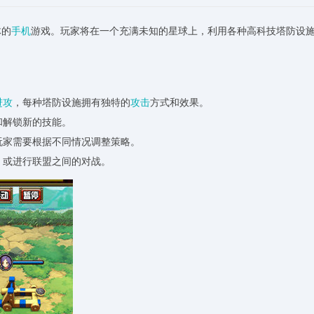
体的
手机
游戏。玩家将在一个充满未知的星球上，利用各种高科技塔防设
进攻
，每种塔防设施拥有独特的
攻击
方式和效果。
和解锁新的技能。
玩家需要根据不同情况调整策略。
，或进行联盟之间的对战。