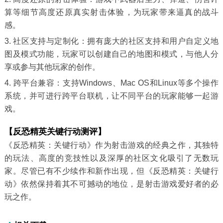
算等细节高度还原真实射击体验，为玩家带来逼真的战斗
感。
3. 社区支持与定制化：拥有庞大的社区支持和用户自定义地
图及模式功能，玩家可以创建自己的地图和模式，与他人分
享或参与其他玩家的创作。
4. 跨平台兼容：支持Windows、Mac OS和Linux等多个操作
系统，并可进行跨平台联机，让不同平台的玩家能够一起游
戏。
【反恐精英关键行动测评】
《反恐精英：关键行动》作为射击游戏的经典之作，其独特
的玩法、高度的竞技性以及深厚的社区文化吸引了无数玩
家。尽管已有不少续作和新作出现，但《反恐精英：关键行
动》依然保持着其不可撼动的地位，是射击游戏爱好者的必
玩之作。