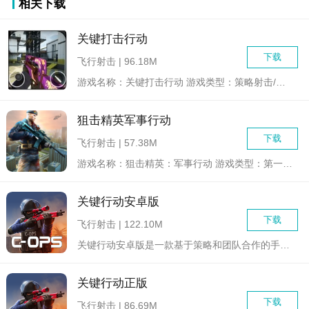
相关下载
关键打击行动
下载
飞行射击 | 96.18M
游戏名称：关键打击行动 游戏类型：策略射击/动作冒险 ...
狙击精英军事行动
下载
飞行射击 | 57.38M
游戏名称：狙击精英：军事行动 游戏类型：第一人称射击/...
关键行动安卓版
下载
飞行射击 | 122.10M
关键行动安卓版是一款基于策略和团队合作的手机游戏，玩家需要组...
关键行动正版
下载
飞行射击 | 86.69M