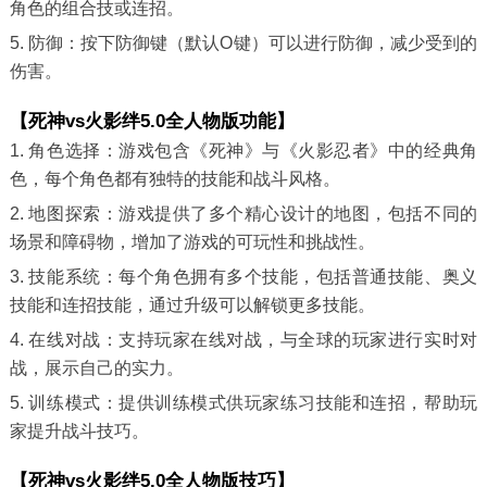
角色的组合技或连招。
5. 防御：按下防御键（默认O键）可以进行防御，减少受到的
伤害。
【死神vs火影绊5.0全人物版功能】
1. 角色选择：游戏包含《死神》与《火影忍者》中的经典角
色，每个角色都有独特的技能和战斗风格。
2. 地图探索：游戏提供了多个精心设计的地图，包括不同的
场景和障碍物，增加了游戏的可玩性和挑战性。
3. 技能系统：每个角色拥有多个技能，包括普通技能、奥义
技能和连招技能，通过升级可以解锁更多技能。
4. 在线对战：支持玩家在线对战，与全球的玩家进行实时对
战，展示自己的实力。
5. 训练模式：提供训练模式供玩家练习技能和连招，帮助玩
家提升战斗技巧。
【死神vs火影绊5.0全人物版技巧】