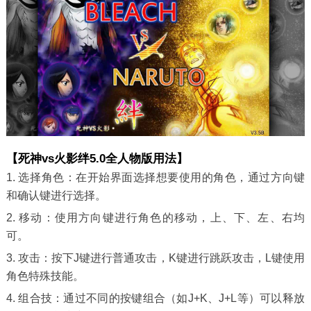
【死神vs火影绊5.0全人物版用法】
1. 选择角色：在开始界面选择想要使用的角色，通过方向键
和确认键进行选择。
2. 移动：使用方向键进行角色的移动，上、下、左、右均
可。
3. 攻击：按下J键进行普通攻击，K键进行跳跃攻击，L键使用
角色特殊技能。
4. 组合技：通过不同的按键组合（如J+K、J+L等）可以释放