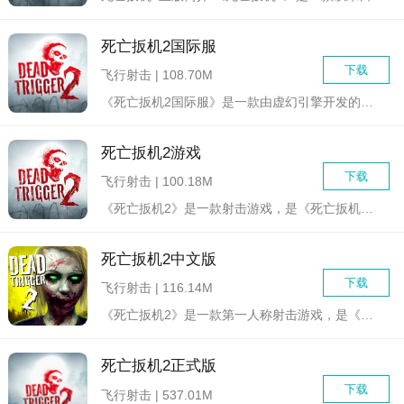
死亡扳机2国际服
下载
飞行射击 | 108.70M
《死亡扳机2国际服》是一款由虚幻引擎开发的射击游戏，是《死亡...
死亡扳机2游戏
下载
飞行射击 | 100.18M
《死亡扳机2》是一款射击游戏，是《死亡扳机》的续作。游戏中，...
死亡扳机2中文版
下载
飞行射击 | 116.14M
《死亡扳机2》是一款第一人称射击游戏，是《死亡扳机》的续作。...
死亡扳机2正式版
下载
飞行射击 | 537.01M