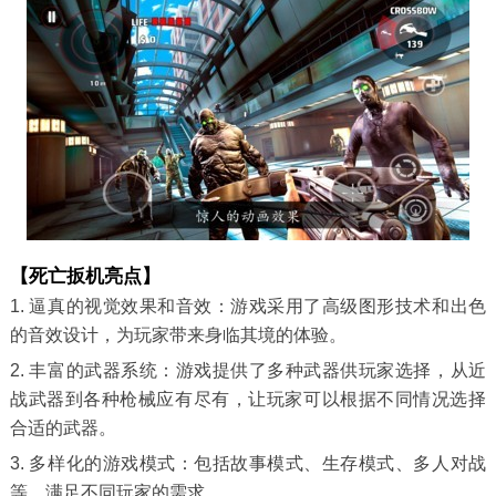
【死亡扳机亮点】
1. 逼真的视觉效果和音效：游戏采用了高级图形技术和出色
的音效设计，为玩家带来身临其境的体验。
2. 丰富的武器系统：游戏提供了多种武器供玩家选择，从近
战武器到各种枪械应有尽有，让玩家可以根据不同情况选择
合适的武器。
3. 多样化的游戏模式：包括故事模式、生存模式、多人对战
等，满足不同玩家的需求。