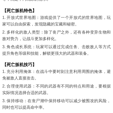
【死亡扳机特色】
1. 开放式世界地图：游戏提供了一个开放式的世界地图，玩
家可以自由探索，发现隐藏的宝藏和秘密。
2. 多样化的敌人类型：除了丧尸之外，还有各种变异生物和
敌对势力，让战斗更加多样化。
3. 角色成长系统：玩家可以通过完成任务、击败敌人等方式
提升角色等级和技能，解锁更强大的武器和装备。
【死亡扳机技巧】
1. 充分利用掩体：在战斗中要时刻注意利用周围的掩体，避
免被敌人直接攻击。
2. 合理使用武器：不同的武器有不同的特点和用途，要根据
实际情况选择合适的武器。
3. 保持移动：在丧尸潮中保持移动可以减少被围攻的风险，
同时也可以提高命中率。