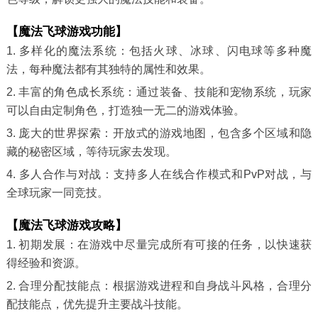
【魔法飞球游戏功能】
1. 多样化的魔法系统：包括火球、冰球、闪电球等多种魔
法，每种魔法都有其独特的属性和效果。
2. 丰富的角色成长系统：通过装备、技能和宠物系统，玩家
可以自由定制角色，打造独一无二的游戏体验。
3. 庞大的世界探索：开放式的游戏地图，包含多个区域和隐
藏的秘密区域，等待玩家去发现。
4. 多人合作与对战：支持多人在线合作模式和PvP对战，与
全球玩家一同竞技。
【魔法飞球游戏攻略】
1. 初期发展：在游戏中尽量完成所有可接的任务，以快速获
得经验和资源。
2. 合理分配技能点：根据游戏进程和自身战斗风格，合理分
配技能点，优先提升主要战斗技能。