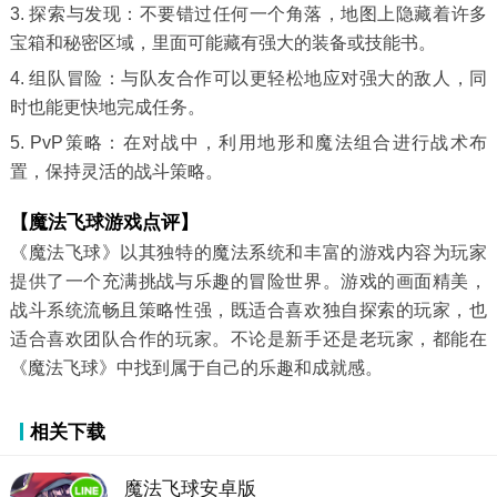
3. 探索与发现：不要错过任何一个角落，地图上隐藏着许多
宝箱和秘密区域，里面可能藏有强大的装备或技能书。
4. 组队冒险：与队友合作可以更轻松地应对强大的敌人，同
时也能更快地完成任务。
5. PvP策略：在对战中，利用地形和魔法组合进行战术布
置，保持灵活的战斗策略。
【魔法飞球游戏点评】
《魔法飞球》以其独特的魔法系统和丰富的游戏内容为玩家
提供了一个充满挑战与乐趣的冒险世界。游戏的画面精美，
战斗系统流畅且策略性强，既适合喜欢独自探索的玩家，也
适合喜欢团队合作的玩家。不论是新手还是老玩家，都能在
《魔法飞球》中找到属于自己的乐趣和成就感。
相关下载
魔法飞球安卓版