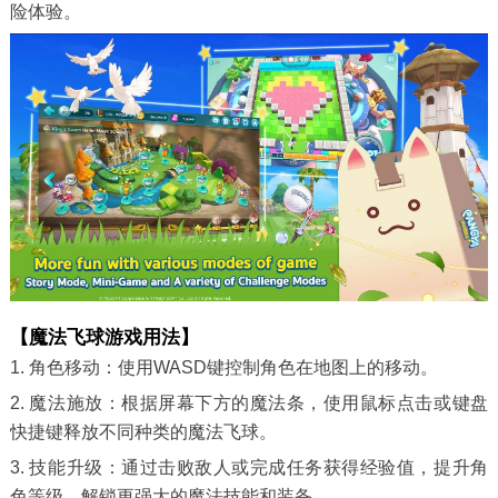
险体验。
【魔法飞球游戏用法】
1. 角色移动：使用WASD键控制角色在地图上的移动。
2. 魔法施放：根据屏幕下方的魔法条，使用鼠标点击或键盘
快捷键释放不同种类的魔法飞球。
3. 技能升级：通过击败敌人或完成任务获得经验值，提升角
色等级，解锁更强大的魔法技能和装备。