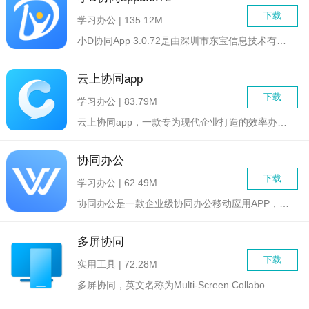
下载
学习办公 | 135.12M
小D协同App 3.0.72是由深圳市东宝信息技术有限公司开...
云上协同app
下载
学习办公 | 83.79M
云上协同app，一款专为现代企业打造的效率办公软件，旨在通过...
协同办公
下载
学习办公 | 62.49M
协同办公是一款企业级协同办公移动应用APP，拥有便捷通讯录设...
多屏协同
下载
实用工具 | 72.28M
多屏协同，英文名称为Multi-Screen Collabo...