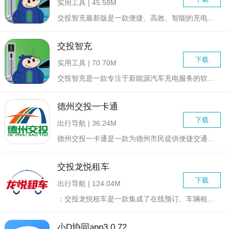
实用工具 | 45.58M
交投智充最新版是一款便捷、高效、智能的充电服务软件，专注于为...
交投智充
下载
实用工具 | 70.70M
交投智充是一款专注于新能源汽车充电服务的软件。它提供了一站式...
德州交投一卡通
下载
出行导航 | 36.24M
德州交投一卡通是一款为德州市民提供便捷交通出行服务的手机应用...
交投龙悦租车
下载
出行导航 | 124.04M
：交投龙悦租车是一款集成了在线预订、车辆租赁、智能导航及客户...
小D协同app3.0.72