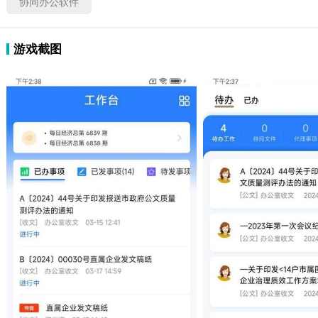
协同办公软件
游戏截图