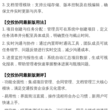
3. 文档管理模块：支持云端存储、版本控制及在线编辑，确
保文件实时更新与共享。
【交投协同最新版用法】
1. 项目创建与任务分配：管理员可在系统中创建项目，定义
任务清单并分配至具体成员，明确责任与截止时间。
2. 实时沟通与协作：通过内置即时通讯工具，团队成员可就
任务细节、问题反馈进行实时交流，减少沟通成本。
3. 进度监控与报告生成：系统自动汇总项目数据，生成可视
化报表，帮助管理者快速掌握整体进展与瓶颈问题。
【交投协同最新版测评】
- 功能全面性：集成项目管理、合同管理、文档管理三大核心
模块，满足交通投资企业多元化需求。
- 易用性：界面简洁直观，操作流程符合办公习惯，新用户可
快速上手。