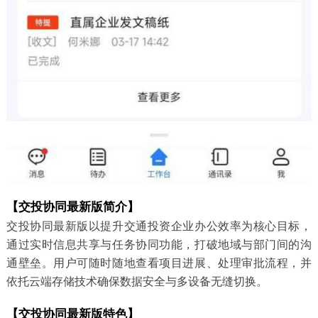
【交投协同最新版简介】
交投协同最新版以提升交通投资企业办公效率为核心目标，
通过实时信息共享与任务协同功能，打破地域与部门间的沟
通壁垒。用户可随时随地查看项目进展、处理审批流程，并
依托云端存储技术确保数据安全与多设备无缝切换。
【交投协同最新版特色】