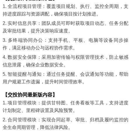
1. 全流程项目管理：覆盖项目规划、执行、监控全周期，支
持进度跟踪与资源调配，确保项目按计划推进。
2. 实时信息共享：团队成员可即时获取项目动态、任务分配
及审批结果，提升决策响应速度。
3. 多终端协同办公：支持手机、平板、电脑等设备同步操
作，满足移动办公与远程协作需求。
4. 数据安全保障：采用加密传输与权限管理技术，防止敏感
信息泄露，确保企业数据安全。
5. 智能提醒与通知：通过任务提醒、会议通知等功能，帮助
用户规避工作遗漏，提升时间管理效率。
【交投协同最新版内容】
1. 项目管理模块：提供甘特图、任务看板等工具，支持进度
计划制定、里程碑设置及风险预警。
2. 合同管理模块：实现合同起草、审批、归档及履约监控的
全生命周期管理，降低法律风险。