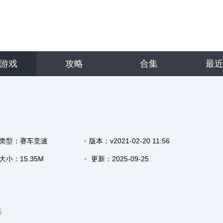
游戏
攻略
合集
最
类型：赛车竞速
版本：v2021-02-20 11:56
大小：15.35M
更新：2025-09-25
17:39
集