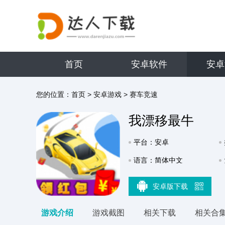
首页
安卓软件
安卓
您的位置：
首页
>
安卓游戏
>
赛车竞速
我漂移最牛
平台：安卓
语言：简体中文
安卓版下载
游戏介绍
游戏截图
相关下载
相关合