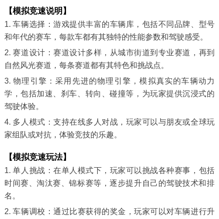
【模拟竞速说明】
1. 车辆选择：游戏提供丰富的车辆库，包括不同品牌、型号
和年代的赛车，每款车都有其独特的性能参数和驾驶感受。
2. 赛道设计：赛道设计多样，从城市街道到专业赛道，再到
自然风光赛道，每条赛道都有其特色和挑战点。
3. 物理引擎：采用先进的物理引擎，模拟真实的车辆动力
学，包括加速、刹车、转向、碰撞等，为玩家提供沉浸式的
驾驶体验。
4. 多人模式：支持在线多人对战，玩家可以与朋友或全球玩
家组队或对抗，体验竞技的乐趣。
【模拟竞速玩法】
1. 单人挑战：在单人模式下，玩家可以挑战各种赛事，包括
时间赛、淘汰赛、锦标赛等，逐步提升自己的驾驶技术和排
名。
2. 车辆调校：通过比赛获得的奖金，玩家可以对车辆进行升