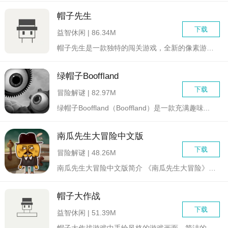
帽子先生
下载
益智休闲 | 86.34M
帽子先生是一款独特的闯关游戏，全新的像素游戏世界非常的简洁，...
绿帽子Booffland
下载
冒险解谜 | 82.97M
绿帽子Booffland（Booffland）是一款充满趣味...
南瓜先生大冒险中文版
下载
冒险解谜 | 48.26M
南瓜先生大冒险中文版简介 《南瓜先生大冒险》是一款由上...
帽子大作战
下载
益智休闲 | 51.39M
帽子大作战游戏中手绘风格的游戏画面，简洁的话费搭配丰富的玩法...