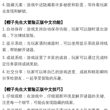
4. 隐藏元素：游戏中还隐藏着许多秘密和彩蛋，等待着玩家
去发现和解锁。
【帽子先生大冒险正版中文功能】
1. 自动保存：游戏支持自动保存功能，玩家可以随时退出游
戏，下次继续冒险。
2. 提示系统：当玩家遇到难题时，可以使用提示系统获得线
索，帮助解开谜题。
3. 成就系统：游戏设置了丰富的成就，玩家可以通过完成特
定任务获得成就奖励。
4. 社交分享：玩家可以将自己的游戏进度、成就和精彩瞬间
分享给朋友，一起享受冒险的乐趣。
【帽子先生大冒险正版中文技巧】
1. 仔细观察：在游戏中，仔细观察环境是解开谜题的关键。
注意每一个细节，可能会发现隐藏的线索。