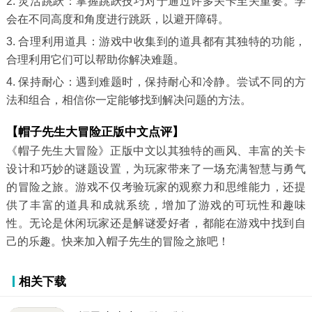
2. 灵活跳跃：掌握跳跃技巧对于通过许多关卡至关重要。学
会在不同高度和角度进行跳跃，以避开障碍。
3. 合理利用道具：游戏中收集到的道具都有其独特的功能，
合理利用它们可以帮助你解决难题。
4. 保持耐心：遇到难题时，保持耐心和冷静。尝试不同的方
法和组合，相信你一定能够找到解决问题的方法。
【帽子先生大冒险正版中文点评】
《帽子先生大冒险》正版中文以其独特的画风、丰富的关卡
设计和巧妙的谜题设置，为玩家带来了一场充满智慧与勇气
的冒险之旅。游戏不仅考验玩家的观察力和思维能力，还提
供了丰富的道具和成就系统，增加了游戏的可玩性和趣味
性。无论是休闲玩家还是解谜爱好者，都能在游戏中找到自
己的乐趣。快来加入帽子先生的冒险之旅吧！
相关下载