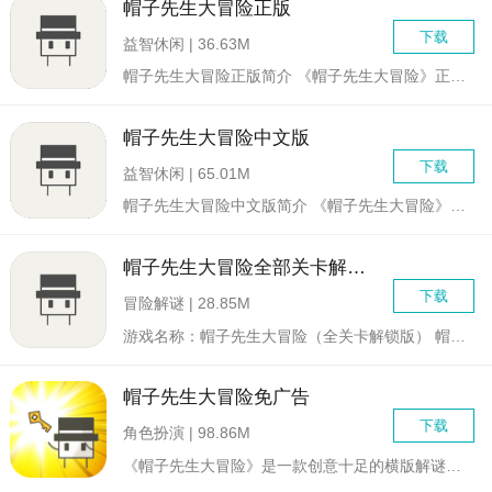
帽子先生大冒险正版
下载
益智休闲 | 36.63M
帽子先生大冒险正版简介 《帽子先生大冒险》正版是一款充...
帽子先生大冒险中文版
下载
益智休闲 | 65.01M
帽子先生大冒险中文版简介 《帽子先生大冒险》是一款充满...
帽子先生大冒险全部关卡解锁版
下载
冒险解谜 | 28.85M
游戏名称：帽子先生大冒险（全关卡解锁版） 帽子先生大冒...
帽子先生大冒险免广告
下载
角色扮演 | 98.86M
《帽子先生大冒险》是一款创意十足的横版解谜冒险游戏，玩家将扮...