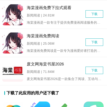
海棠漫画免费下拉式观看
下载
新闻阅读 | 24.81M
海棠漫画是一款专注于提供免费漫画阅读服务的手机应用，它以丰富...
海棠漫画免费阅读
下载
新闻阅读 | 25.06M
海棠漫画免费阅读是一款专为漫画爱好者打造的综合性阅读平台，集...
废文网海棠书屋2026
下载
新闻阅读 | 71.84M
废文网海棠书屋2026是一款集合了阅读、互动与社交功能的在线...
下载了此应用的用户还下载了