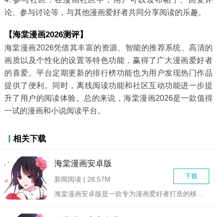
论、参与讨论等，与其他漫画爱好者共同分享阅读的乐趣。
【海棠漫画2026测评】
海棠漫画2026凭借其丰富的资源、智能的推荐系统、高清的
画质以及个性化的设置等特色功能，赢得了广大漫画爱好者
的喜爱。平台定期更新的排行榜功能也为用户发现热门作品
提供了便利。同时，离线阅读功能和社区互动功能进一步提
升了用户的阅读体验。总的来说，海棠漫画2026是一款值得
一试的漫画和小说阅读平台。
相关下载
海棠漫画安卓版
下载
新闻阅读 | 28.57M
海棠漫画安卓版是一款专为漫画爱好者打造的移动阅读应用，汇集了...