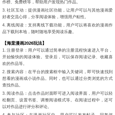
作榜、免费榜等，帮助用户发现热门作品。
3. 社区互动：提供漫画社区功能，让用户可以与其他漫画爱
好者交流心得，分享阅读体验，增强用户粘性。
4. 离线阅读：支持离线下载功能，用户可以将喜欢的漫画作
品下载到本地，随时随地享受阅读乐趣。
【海棠漫画2026玩法】
1. 注册登录：用户可以通过简单的注册流程快速进入平台，
开始愉快的阅读体验。登录后，可以保存阅读记录、收藏喜
欢的作品等。
2. 搜索内容：在平台的搜索框中输入关键词，即可快速找到
想看的漫画或小说作品。同时，也可以通过分类浏览的方式
查找作品。
3. 阅读作品：点击作品封面即可进入阅读界面，用户可以轻
松翻页、设置书签、调整阅读模式等。在阅读过程中，还可
以对作品进行评分和评论。
4. 参与社区：在漫画社区中，用户可以发布帖子、回复评