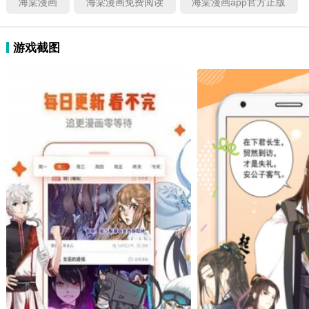
海棠漫画
海棠漫画免费阅读
海棠漫画app官方正版
游戏截图