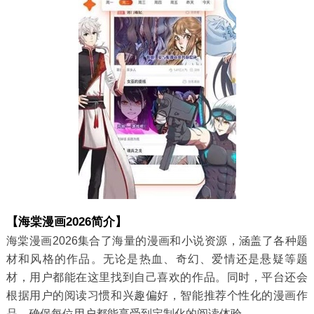
【海棠漫画2026简介】
海棠漫画2026集合了海量的漫画和小说资源，涵盖了各种题
材和风格的作品。无论是热血、奇幻、爱情还是悬疑等题
材，用户都能在这里找到自己喜欢的作品。同时，平台还会
根据用户的阅读习惯和兴趣偏好，智能推荐个性化的漫画作
品，确保每位用户都能享受到定制化的阅读体验。