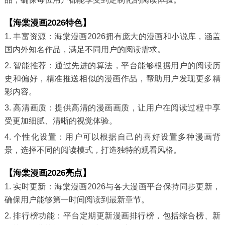
【海棠漫画2026特色】
1. 丰富资源：海棠漫画2026拥有庞大的漫画和小说库，涵盖
国内外知名作品，满足不同用户的阅读需求。
2. 智能推荐：通过先进的算法，平台能够根据用户的阅读历
史和偏好，精准推送相似的漫画作品，帮助用户发现更多精
彩内容。
3. 高清画质：提供高清的漫画画质，让用户在阅读过程中享
受更加细腻、清晰的视觉体验。
4. 个性化设置：用户可以根据自己的喜好设置多种漫画背
景，选择不同的阅读模式，打造独特的观看风格。
【海棠漫画2026亮点】
1. 实时更新：海棠漫画2026与各大漫画平台保持同步更新，
确保用户能够第一时间阅读到最新章节。
2. 排行榜功能：平台定期更新漫画排行榜，包括综合榜、新