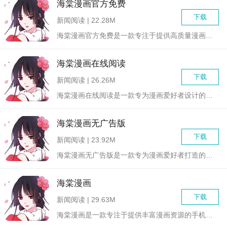
海棠漫画官方免费
下载
新闻阅读 | 22.28M
海棠漫画官方免费是一款专注于提供高质量漫画阅读服务的软件。它...
海棠漫画在线阅读
下载
新闻阅读 | 26.26M
海棠漫画在线阅读是一款专为漫画爱好者设计的在线阅读平台，提供...
海棠漫画无广告版
下载
新闻阅读 | 23.92M
海棠漫画无广告版是一款专为漫画爱好者打造的阅读应用，它提供了...
海棠漫画
下载
新闻阅读 | 29.63M
海棠漫画是一款专注于提供丰富漫画资源的手机应用，它汇聚了海量...