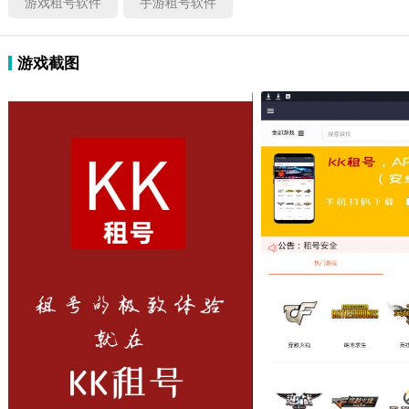
游戏租号软件
手游租号软件
游戏截图