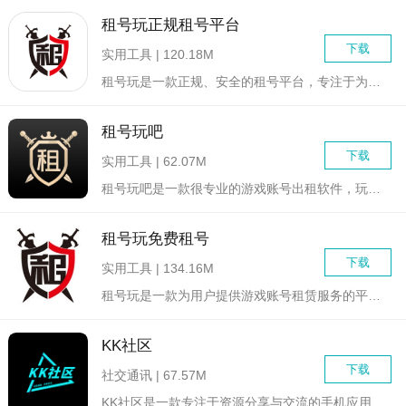
租号玩正规租号平台
下载
实用工具 | 120.18M
租号玩是一款正规、安全的租号平台，专注于为用户提供游戏账号、...
租号玩吧
下载
实用工具 | 62.07M
租号玩吧是一款很专业的游戏账号出租软件，玩家可以将自己闲置的...
租号玩免费租号
下载
实用工具 | 134.16M
租号玩是一款为用户提供游戏账号租赁服务的平台，旨在让玩家无需...
KK社区
下载
社交通讯 | 67.57M
KK社区是一款专注于资源分享与交流的手机应用。通过KK社区，...