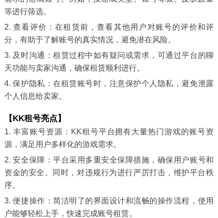
等进行筛选。
2. 查看评价：在租赁前，查看其他用户对账号的评价和评
分，有助于了解账号的真实情况，避免潜在风险。
3. 及时沟通：租赁过程中如有疑问或需求，可通过平台的聊
天功能与卖家沟通，确保租赁顺利进行。
4. 保护隐私：在租赁账号时，注意保护个人隐私，避免泄露
个人信息给卖家。
【KK租号亮点】
1. 丰富账号资源：KK租号平台拥有大量热门游戏的账号资
源，满足用户多样化的游戏需求。
2. 安全保障：平台采用多重安全保障措施，确保用户账号和
资金的安全。同时，对违规行为进行严厉打击，维护平台秩
序。
3. 便捷操作：简洁明了的界面设计和流畅的操作流程，使用
户能够轻松上手，快速完成账号租赁。