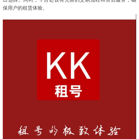
保用户的租赁体验。