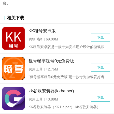
台。
相关下载
KK租号安卓版
下载
购物时尚 | 69.09M
KK租号安卓版是一款专为安卓用户设计的游戏账号租赁应用，用户...
租号畅享租号0元免费版
下载
实用工具 | 42.75M
“租号畅享租号0元免费版”是一款专为游戏爱好者设计的软件，旨...
kk谷歌安装器(kkhelper)
下载
实用工具 | 43.89M
KK谷歌安装器（KK Helper） kk谷歌安装器(...