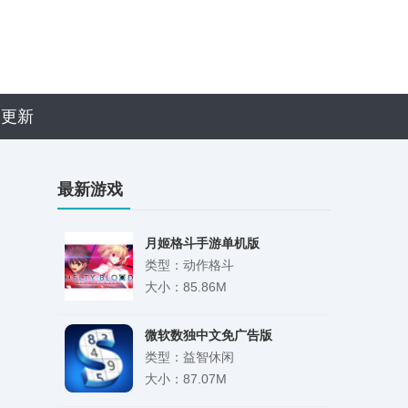
近更新
最新游戏
月姬格斗手游单机版
类型：动作格斗
大小：85.86M
微软数独中文免广告版
类型：益智休闲
大小：87.07M