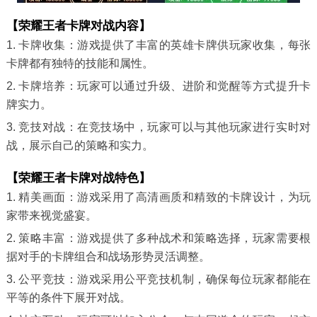
【荣耀王者卡牌对战内容】
1. 卡牌收集：游戏提供了丰富的英雄卡牌供玩家收集，每张
卡牌都有独特的技能和属性。
2. 卡牌培养：玩家可以通过升级、进阶和觉醒等方式提升卡
牌实力。
3. 竞技对战：在竞技场中，玩家可以与其他玩家进行实时对
战，展示自己的策略和实力。
【荣耀王者卡牌对战特色】
1. 精美画面：游戏采用了高清画质和精致的卡牌设计，为玩
家带来视觉盛宴。
2. 策略丰富：游戏提供了多种战术和策略选择，玩家需要根
据对手的卡牌组合和战场形势灵活调整。
3. 公平竞技：游戏采用公平竞技机制，确保每位玩家都能在
平等的条件下展开对战。