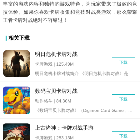
丰富的游戏内容和独特的游戏特色，为玩家带来了极致的竞
技体验。如果你喜欢卡牌收集和竞技对战类游戏，那么荣耀
王者卡牌对战绝对不容错过！
相关下载
明日危机卡牌对战
下载
卡牌游戏 | 125.49M
明日危机卡牌对战简介 《明日危机卡牌对战》是一款以末日...
数码宝贝卡牌对战
下载
动作格斗 | 84.36M
《数码宝贝卡牌对战》（Digimon Card Game，简...
上古诸神：卡牌对战手游
下载
卡牌游戏 | 283.13M