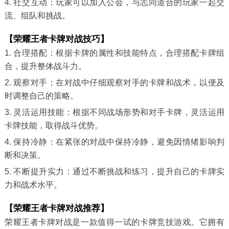
4. 社交互动：玩家可以加入公会，与志同道合的玩家一起交
流、组队和挑战。
【荣耀王者卡牌对战技巧】
1. 合理搭配：根据卡牌的属性和技能特点，合理搭配卡牌组
合，提升整体战斗力。
2. 观察对手：在对战中仔细观察对手的卡牌和战术，以便及
时调整自己的策略。
3. 灵活运用技能：根据不同战场形势和对手卡牌，灵活运用
卡牌技能，取得战斗优势。
4. 保持冷静：在紧张的对战中保持冷静，避免因情绪影响判
断和决策。
5. 不断提升实力：通过不断挑战和练习，提升自己的卡牌实
力和战术水平。
【荣耀王者卡牌对战推荐】
荣耀王者卡牌对战是一款值得一试的卡牌竞技游戏。它拥有