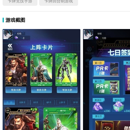
卡牌竞技手游
卡牌回合制游戏
游戏截图