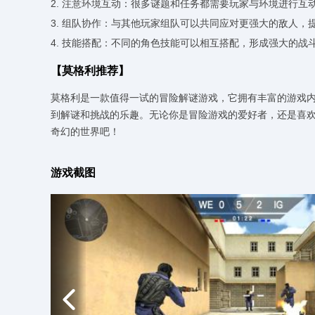
2. 注意环境互动：很多谜题和任务都需要玩家与环境进行
3. 组队协作：与其他玩家组队可以共同应对更强大的敌人
4. 技能搭配：不同的角色技能可以相互搭配，形成强大的
【莫格利推荐】
莫格利是一款值得一试的冒险解谜游戏，它拥有丰富的游戏
到解谜和挑战的乐趣。无论你是冒险游戏的爱好者，还是喜
奇幻的世界吧！
游戏截图