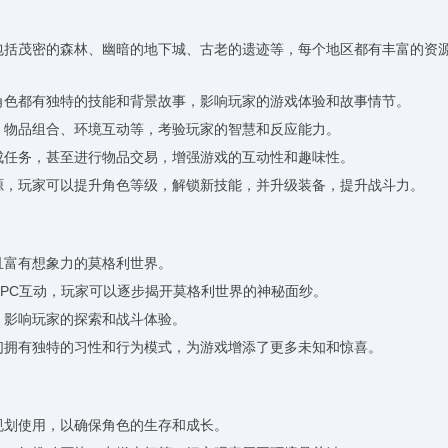
，包括茂密的森林、幽暗的地下城、古老的遗迹等，每个地区都有丰富的资
个角色都有独特的技能和背景故事，影响玩家的游戏体验和故事情节。
理、物品组合、环境互动等，考验玩家的智慧和反应能力。
完成任务，甚至进行物品交易，增强游戏的互动性和趣味性。
资源，玩家可以提升角色等级，解锁新技能，并升级装备，提升战斗力。
且富有想象力的莫格利世界。
NPC互动，玩家可以逐步揭开莫格利世界的神秘面纱。
，影响玩家的探索和战斗体验。
它们拥有独特的习性和行为模式，为游戏增添了更多未知和惊喜。
规划使用，以确保角色的生存和成长。