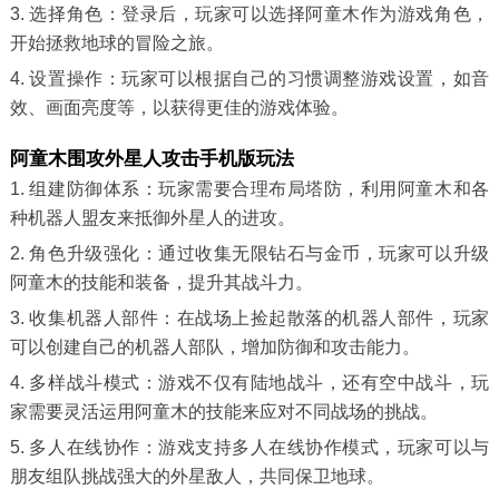
3. 选择角色：登录后，玩家可以选择阿童木作为游戏角色，
开始拯救地球的冒险之旅。
4. 设置操作：玩家可以根据自己的习惯调整游戏设置，如音
效、画面亮度等，以获得更佳的游戏体验。
阿童木围攻外星人攻击手机版玩法
1. 组建防御体系：玩家需要合理布局塔防，利用阿童木和各
种机器人盟友来抵御外星人的进攻。
2. 角色升级强化：通过收集无限钻石与金币，玩家可以升级
阿童木的技能和装备，提升其战斗力。
3. 收集机器人部件：在战场上捡起散落的机器人部件，玩家
可以创建自己的机器人部队，增加防御和攻击能力。
4. 多样战斗模式：游戏不仅有陆地战斗，还有空中战斗，玩
家需要灵活运用阿童木的技能来应对不同战场的挑战。
5. 多人在线协作：游戏支持多人在线协作模式，玩家可以与
朋友组队挑战强大的外星敌人，共同保卫地球。