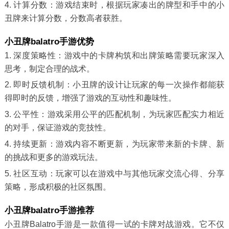
4. 计算分数：游戏结束时，根据玩家凑出的牌型和手中的小
丑牌来计算分数，分数高者获胜。
小丑牌balatro手游优势
1. 深度策略性：游戏中的卡牌构筑和出牌策略需要玩家深入
思考，制定合理的战术。
2. 即时反馈机制：小丑牌的设计让玩家的每一次操作都能获
得即时的反馈，增强了游戏的互动性和趣味性。
3. 公平性：游戏采用公平的匹配机制，为玩家匹配实力相近
的对手，保证游戏的竞技性。
4. 持续更新：游戏内容不断更新，为玩家带来新的卡牌、新
的挑战和更多的游戏玩法。
5. 社区互动：玩家可以在游戏中与其他玩家交流心得、分享
策略，形成积极的社区氛围。
小丑牌balatro手游推荐
小丑牌Balatro手游是一款值得一试的卡牌对战游戏。它不仅