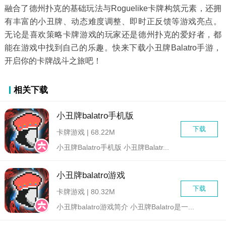
融合了德州扑克的基础玩法与Roguelike卡牌构筑元素，还拥
有丰富的小丑牌、动态难度调整、即时正反馈等游戏亮点。
无论是喜欢策略卡牌游戏的玩家还是德州扑克的爱好者，都
能在游戏中找到自己的乐趣。快来下载小丑牌Balatro手游，
开启你的卡牌战斗之旅吧！
相关下载
小丑牌balatro手机版
下载
卡牌游戏 | 68.22M
小丑牌Balatro手机版 小丑牌Balatr...
小丑牌balatro游戏
下载
卡牌游戏 | 80.32M
小丑牌balatro游戏简介 小丑牌Balatro是一...