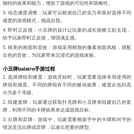
独特的效果和能力，增加了游戏的可玩性和策略性。
3. 动态难度调整：玩家可以根据自己的实力和喜好选择不同
难度的游戏模式，挑战自我。
4. 即时正反馈：小丑牌的设计让玩家的成长能够立刻兑现，
给予玩家即时正反馈，增强满足感。
5. 精美的画面和音效：游戏采用精致的像素画面风格，搭配
出色的音效，为玩家带来沉浸式的游戏体验。
小丑牌balatro手游过程
1. 选择牌组和难度：游戏开始时，玩家需要选择本局使用的
牌组和难度。不同的牌组有不同的被动效果，难度从低到高
分为多个等级。
2. 组建套牌：玩家通过获取扑克牌和小丑牌来组建自己的套
牌，利用不同的卡牌效果来达成游戏目标。
3. 出牌和弃牌：游戏中，玩家需要根据手中的卡牌和对手的
情况灵活出牌或弃牌，以凑出想要的牌型。