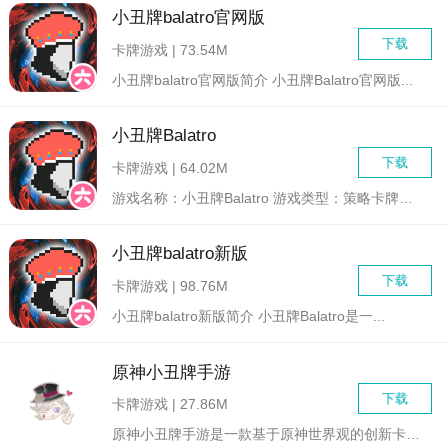
小丑牌balatro官网版
下载
卡牌游戏 | 73.54M
小丑牌balatro官网版简介 小丑牌Balatro官网版...
小丑牌Balatro
下载
卡牌游戏 | 64.02M
游戏名称：小丑牌Balatro 游戏类型：策略卡牌、角...
小丑牌balatro新版
下载
卡牌游戏 | 98.76M
小丑牌balatro新版简介 小丑牌Balatro是一...
原神小丑牌手游
下载
卡牌游戏 | 27.86M
原神小丑牌手游是一款基于原神世界观的创新卡牌策略游戏。玩家将...