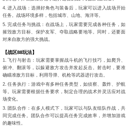
4. 进入战场：选择好角色与装备后，玩家可以进入战场开始
任务。战场环境多样，包括城市、山地、海洋等。
5. 完成任务与挑战：在战场上，玩家需要完成各种任务，如
摧毁敌方目标、保护友军、夺取战略要地等。同时，还要面
对来自敌方的强大挑战。
【战区88玩法】
1. 飞行与射击：玩家需要掌握战斗机的飞行技巧，如爬升、
俯冲、翻滚等，以躲避敌方攻击并发起反击。射击时，要准
确瞄准敌方目标，利用导弹、机枪等武器进行攻击。
2. 任务执行：游戏中有多种任务类型，如侦察、轰炸、护航
等。玩家需要根据任务要求，制定合理的战术并灵活应对战
场变化。
3. 团队合作：在多人模式下，玩家可以与队友组队作战，共
同完成任务。团队合作可以提高任务完成效率，并增加游戏
的趣味性。