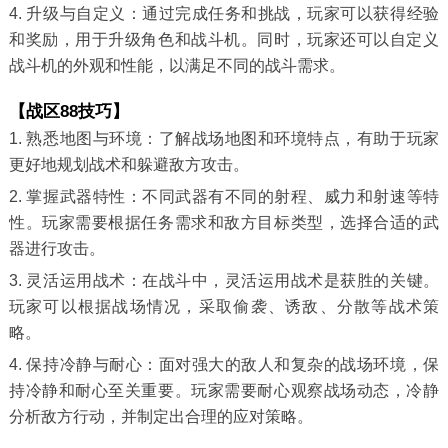
4. 升级与自定义：通过完成任务和挑战，玩家可以获得经验
和奖励，用于升级角色和战斗机。同时，玩家还可以自定义
战斗机的外观和性能，以满足不同的战斗需求。
【战区88技巧】
1. 熟悉地图与环境：了解战场地图和环境特点，有助于玩家
更好地规划战术和躲避敌方攻击。
2. 掌握武器特性：不同武器有不同的射程、威力和射速等特
性。玩家需要根据任务需求和敌方目标类型，选择合适的武
器进行攻击。
3. 灵活运用战术：在战斗中，灵活运用战术是获胜的关键。
玩家可以根据战场情况，采取偷袭、诱敌、分散等战术策
略。
4. 保持冷静与耐心：面对强大的敌人和复杂的战场环境，保
持冷静和耐心至关重要。玩家需要耐心观察战场动态，冷静
分析敌方行动，并制定出合理的应对策略。