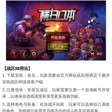
【战区88用法】
1. 下载安装：首先，玩家需要在官方网站或应用商店下载并
安装战区88游戏客户端。
2. 注册登录：安装完成后，玩家需要注册一个游戏账号并登
录，以便保存游戏进度和享受更多游戏功能。
3. 选择角色与装备：在游戏开始前，玩家可以选择自己喜欢
的角色，并根据任务需求选择适合的战斗机及武器装备。