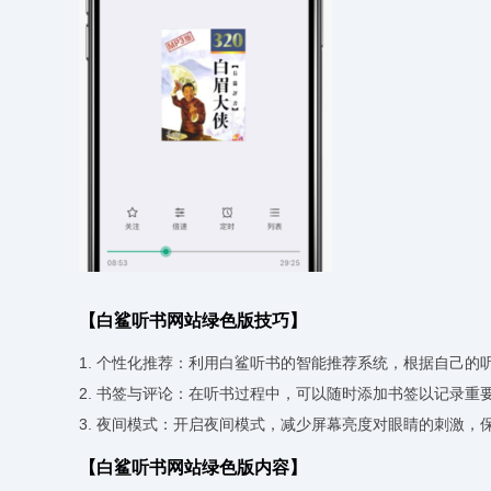
【白鲨听书网站绿色版技巧】
1. 个性化推荐：利用白鲨听书的智能推荐系统，根据自己
2. 书签与评论：在听书过程中，可以随时添加书签以记录
3. 夜间模式：开启夜间模式，减少屏幕亮度对眼睛的刺激
【白鲨听书网站绿色版内容】