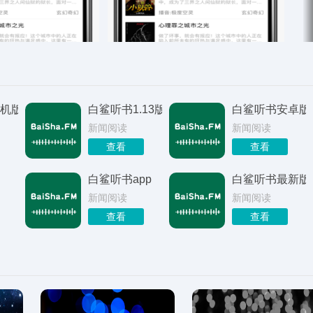
机版
白鲨听书1.13版
白鲨听书安卓版
新闻阅读
新闻阅读
查看
查看
白鲨听书app
白鲨听书最新版
新闻阅读
新闻阅读
查看
查看