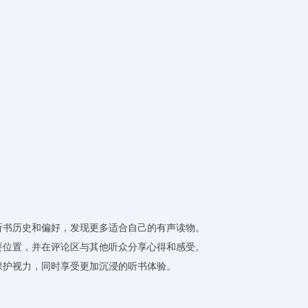
的听书历史和偏好，发现更多适合自己的有声读物。
重要位置，并在评论区与其他听众分享心得和感受。
，保护视力，同时享受更加沉浸的听书体验。