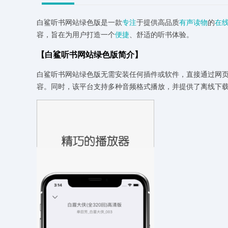
白鲨听书网站绿色版是一款
专注
于提供高品质
有声读物
的
在
容，旨在为用户打造一个
便捷
、舒适的听书体验。
【白鲨听书网站绿色版简介】
白鲨听书网站绿色版无需安装任何插件或软件，直接通过网
容。同时，该平台支持多种音频格式播放，并提供了离线下