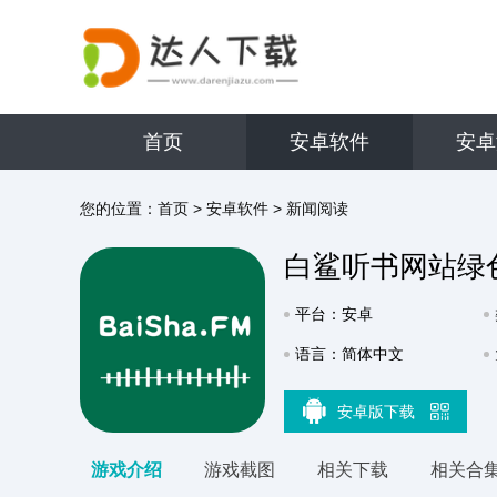
首页
安卓软件
安卓
您的位置：
首页
>
安卓软件
>
新闻阅读
白鲨听书网站绿
平台：安卓
语言：简体中文
安卓版下载
游戏介绍
游戏截图
相关下载
相关合