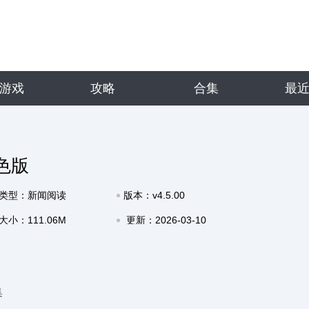
游戏
攻略
合集
最
色版
类型：新闻阅读
版本：v4.5.00
大小：111.06M
更新：2026-03-10
10:20
集