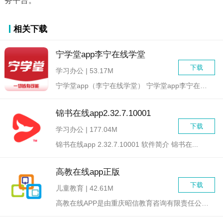
务平台。
相关下载
宁学堂app李宁在线学堂
下载
学习办公 | 53.17M
宁学堂app（李宁在线学堂） 宁学堂app李宁在线学堂...
锦书在线app2.32.7.10001
下载
学习办公 | 177.04M
锦书在线app 2.32.7.10001 软件简介 锦书在...
高教在线app正版
下载
儿童教育 | 42.61M
高教在线APP是由重庆昭信教育咨询有限责任公司打造的一款专注...