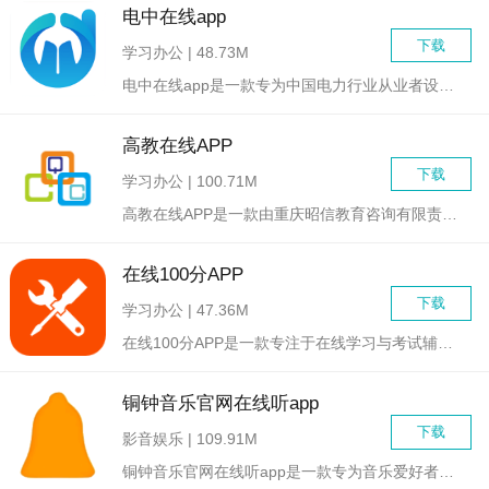
电中在线app
下载
学习办公 | 48.73M
电中在线app是一款专为中国电力行业从业者设计的在线学习和管...
高教在线APP
下载
学习办公 | 100.71M
高教在线APP是一款由重庆昭信教育咨询有限责任公司开发的在线...
在线100分APP
下载
学习办公 | 47.36M
在线100分APP是一款专注于在线学习与考试辅助的移动应用软...
铜钟音乐官网在线听app
下载
影音娱乐 | 109.91M
铜钟音乐官网在线听app是一款专为音乐爱好者设计的在线音乐播...