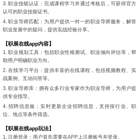
3. 职业技能认证：完成课程学习并通过考核后，可获得官方
认可的职业技能证书。
4. 职业导师匹配：为用户提供一对一的职业导师服务，解答
职业发展中的疑问，提供实战经验分享。
【职展在线app内容】
1. 职业规划工具：包括职业性格测试、职业倾向评估等，帮
助用户明确职业方向。
2. 在线学习平台：提供丰富的在线课程，包括视频教程、实
战案例、互动问答等。
3. 职业导师库：拥有众多行业专家作为职业导师，为用户提
供专业指导。
4. 招聘信息板：实时更新企业招聘信息，支持按行业、职
位、地点等条件筛选。
【职展在线app玩法】
1. 注册登录：用户首先需要在APP上注册账号并登录。