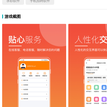
求职软件
手机招聘软件
游戏截图