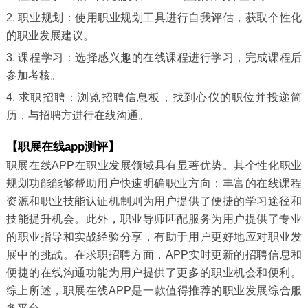
2. 职业规划：使用职业规划工具进行自我评估，获取个性化
的职业发展建议。
3. 课程学习：选择感兴趣的在线课程进行学习，完成课程后
参加考核。
4. 求职招聘：浏览招聘信息板，找到心仪的职位并投递简
历，与招聘方进行在线沟通。
【职展在线app测评】
职展在线APP在职业发展领域具有显著优势。其个性化职业
规划功能能够帮助用户快速明确职业方向；丰富的在线课程
资源和职业技能认证机制则为用户提供了便捷的学习途径和
技能提升机会。此外，职业导师匹配服务为用户提供了专业
的职业指导和实战经验分享，有助于用户更好地应对职业发
展中的挑战。在求职招聘方面，APP实时更新的招聘信息和
便捷的在线沟通功能为用户提供了更多的职业机会和便利。
综上所述，职展在线APP是一款值得推荐的职业发展综合服