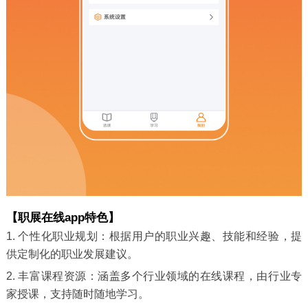
【职展在线app特色】
1. 个性化职业规划：根据用户的职业兴趣、技能和经验，提
供定制化的职业发展建议。
2. 丰富课程资源：涵盖多个行业领域的在线课程，由行业专
家授课，支持随时随地学习。