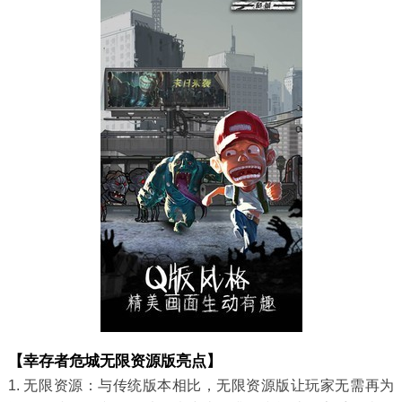
【幸存者危城无限资源版亮点】
1. 无限资源：与传统版本相比，无限资源版让玩家无需再为