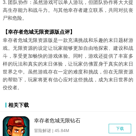
3. 团队协作：虽然游戏可以单人游玩，但团队协作将大大提
高生存能力和战斗力。与其他幸存者建立联系，共同对抗丧
尸和危险。
【幸存者危城无限资源版点评】
幸存者危城无限资源版是一款充满挑战和乐趣的末日题材游
戏。无限资源的设定让玩家能够更加自由地探索、建设和战
斗，享受更加畅快的游戏体验。同时，游戏还提供了丰富多
样的玩法和真实的末日体验，让玩家仿佛置身于真实的末日
世界之中。虽然游戏存在一定的难度和挑战，但在无限资源
的帮助下，玩家将更有信心应对这些挑战，成为末日世界的
佼佼者。
相关下载
幸存者危城无限钻石
下载
冒险解谜 | 45.84M