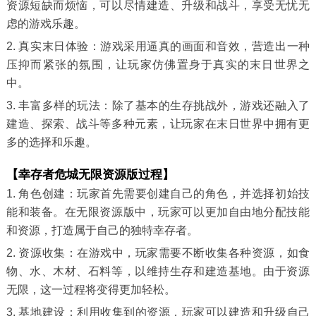
资源短缺而烦恼，可以尽情建造、升级和战斗，享受无忧无
虑的游戏乐趣。
2. 真实末日体验：游戏采用逼真的画面和音效，营造出一种
压抑而紧张的氛围，让玩家仿佛置身于真实的末日世界之
中。
3. 丰富多样的玩法：除了基本的生存挑战外，游戏还融入了
建造、探索、战斗等多种元素，让玩家在末日世界中拥有更
多的选择和乐趣。
【幸存者危城无限资源版过程】
1. 角色创建：玩家首先需要创建自己的角色，并选择初始技
能和装备。在无限资源版中，玩家可以更加自由地分配技能
和资源，打造属于自己的独特幸存者。
2. 资源收集：在游戏中，玩家需要不断收集各种资源，如食
物、水、木材、石料等，以维持生存和建造基地。由于资源
无限，这一过程将变得更加轻松。
3. 基地建设：利用收集到的资源，玩家可以建造和升级自己