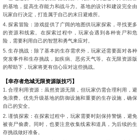
的基地，提高生存能力和战斗力。基地的设计和建设完全由
玩家自行决定，打造属于自己的末日避难所。
4. 探索冒险：游戏提供了广阔的地图供玩家探索，寻找更多
的资源和线索。在探索过程中，玩家会遇到各种丧尸和危
险，需要利用自己的智慧和勇气来应对。
5. 生存挑战：除了基本的生存需求外，玩家还需要面对各种
突发事件和生存挑战，如疾病、恶劣天气等。在无限资源版
的帮助下，玩家将更有信心应对这些挑战。
【幸存者危城无限资源版技巧】
1. 合理利用资源：虽然资源无限，但玩家仍需合理利用，避
免浪费。优先升级基地的防御设施和重要的生存设施，确保
自己的安全。
2. 谨慎探索：在探索过程中，玩家需要时刻保持警惕，避免
被丧尸偷袭。同时，也要注意收集线索和道具，为后续的生
存挑战做好准备。