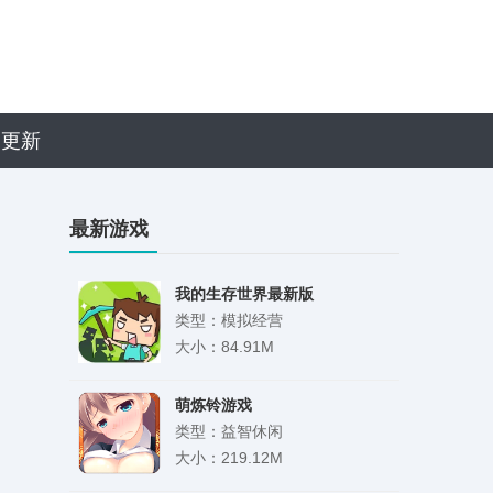
近更新
最新游戏
我的生存世界最新版
类型：模拟经营
大小：84.91M
萌炼铃游戏
类型：益智休闲
大小：219.12M