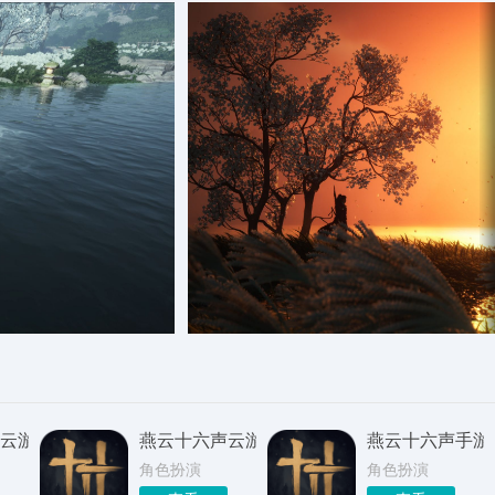
云游戏免费版
燕云十六声云游戏免费入口
燕云十六声手游
角色扮演
角色扮演