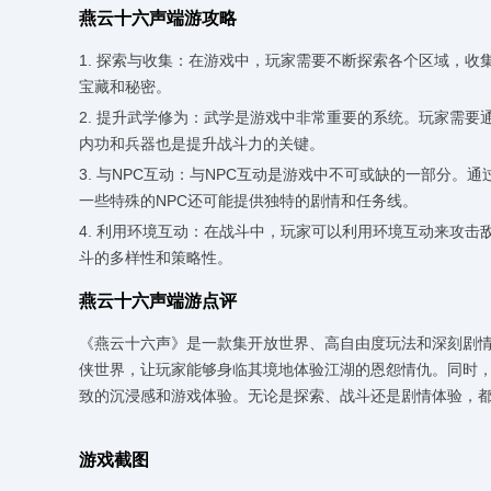
燕云十六声端游攻略
1. 探索与收集：在游戏中，玩家需要不断探索各个区域，
宝藏和秘密。
2. 提升武学修为：武学是游戏中非常重要的系统。玩家需
内功和兵器也是提升战斗力的关键。
3. 与NPC互动：与NPC互动是游戏中不可或缺的一部分
一些特殊的NPC还可能提供独特的剧情和任务线。
4. 利用环境互动：在战斗中，玩家可以利用环境互动来攻
斗的多样性和策略性。
燕云十六声端游点评
《燕云十六声》是一款集开放世界、高自由度玩法和深刻剧情
侠世界，让玩家能够身临其境地体验江湖的恩怨情仇。同时
致的沉浸感和游戏体验。无论是探索、战斗还是剧情体验，
游戏截图