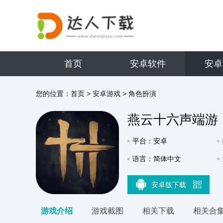
首页
安卓软件
安卓
您的位置：
首页
>
安卓游戏
>
角色扮演
燕云十六声端游
平台：安卓
语言：简体中文
安卓版下载
游戏介绍
游戏截图
相关下载
相关合