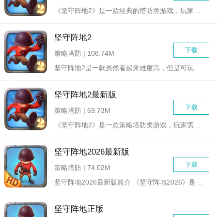
《坚守阵地2》是一款经典的塔防类游戏，玩家需要建造并升级自己...
坚守阵地2
下载
策略塔防 | 108.74M
坚守阵地2是一款虽然看起来难度高，但是可玩性却是比其他只摆塔...
坚守阵地2最新版
下载
策略塔防 | 69.73M
《坚守阵地2》是一款策略塔防类游戏，玩家需要在游戏中建造和升...
坚守阵地2026最新版
下载
策略塔防 | 74.02M
坚守阵地2026最新版简介 《坚守阵地2026》是一款...
坚守阵地正版