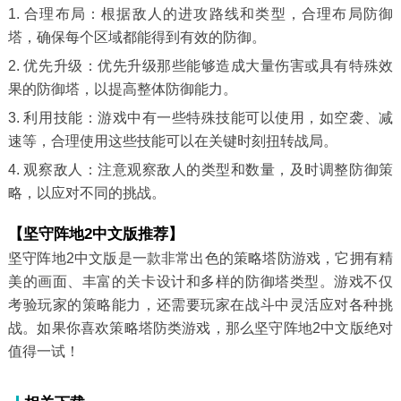
1. 合理布局：根据敌人的进攻路线和类型，合理布局防御
塔，确保每个区域都能得到有效的防御。
2. 优先升级：优先升级那些能够造成大量伤害或具有特殊效
果的防御塔，以提高整体防御能力。
3. 利用技能：游戏中有一些特殊技能可以使用，如空袭、减
速等，合理使用这些技能可以在关键时刻扭转战局。
4. 观察敌人：注意观察敌人的类型和数量，及时调整防御策
略，以应对不同的挑战。
【坚守阵地2中文版推荐】
坚守阵地2中文版是一款非常出色的策略塔防游戏，它拥有精
美的画面、丰富的关卡设计和多样的防御塔类型。游戏不仅
考验玩家的策略能力，还需要玩家在战斗中灵活应对各种挑
战。如果你喜欢策略塔防类游戏，那么坚守阵地2中文版绝对
值得一试！