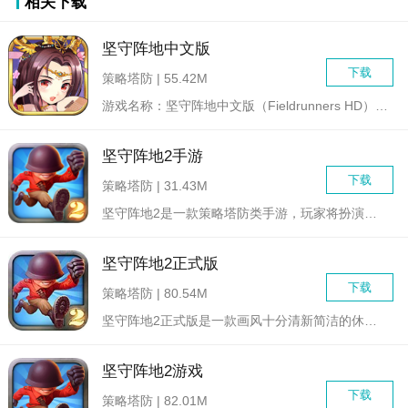
相关下载
坚守阵地中文版
下载
策略塔防 | 55.42M
游戏名称：坚守阵地中文版（Fieldrunners HD） ...
坚守阵地2手游
下载
策略塔防 | 31.43M
坚守阵地2是一款策略塔防类手游，玩家将扮演一位指挥官，通过合...
坚守阵地2正式版
下载
策略塔防 | 80.54M
坚守阵地2正式版是一款画风十分清新简洁的休闲策略塔防类游戏，...
坚守阵地2游戏
下载
策略塔防 | 82.01M