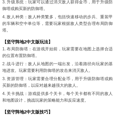
3. 升级系统：玩家可以通过消灭敌人获得金币，用于升级防
御塔或购买新的防御塔。
4. 敌人种类：敌人种类繁多，包括快速移动的步兵、重装甲
的车辆和空中单位等，需要玩家根据敌人类型合理布局防御
塔。
【坚守阵地2中文版玩法】
1. 布局防御塔：在游戏开始前，玩家需要在地图上选择合适
的位置布置防御塔。
2. 战斗进行：敌人从地图的一端出发，沿着路径向玩家的基
地进攻。玩家需要利用防御塔的攻击来消灭敌人。
3. 资源管理：玩家需要合理分配金币，用于升级防御塔或购
买新的防御塔，以应对越来越强大的敌人。
4. 关卡挑战：游戏提供多个关卡，每个关卡都有不同的敌人
和地图设计，挑战玩家的策略能力和反应速度。
【坚守阵地2中文版技巧】