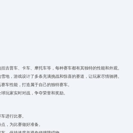
，包括吉普车、卡车、摩托车等，每种赛车都有其独特的性能和外观。
冷的雪地，游戏设计了多条充满挑战和惊喜的赛道，让玩家尽情驰骋。
提高赛车性能，打造属于自己的独特赛车。
全球玩家实时对战，争夺荣誉和奖励。
赛车进行比赛。
特点，为比赛做好准备。
赛车，保持速度并避免碰撞障碍物。