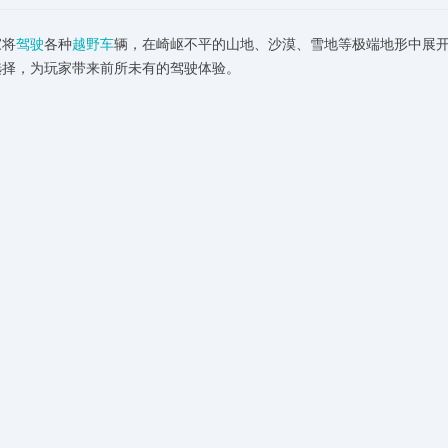
家将
驾驶
各种
越野车
辆，在崎岖不平的山地、沙漠、雪地等极端地形中展
选择，为玩家带来前所未有的驾驶体验。