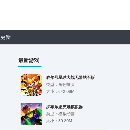
近更新
最新游戏
赛尔号星球大战无限钻石版
类型：角色扮演
大小：642.08M
罗布乐思灾难模拟器
类型：模拟经营
大小：30.30M