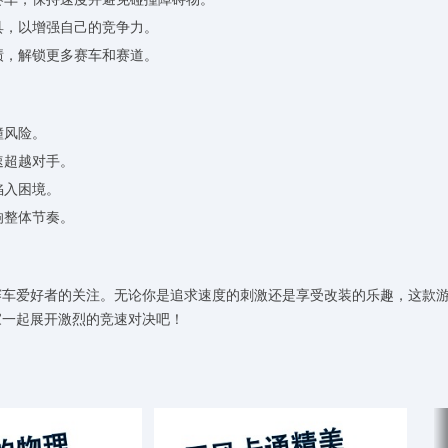
具，以增强自己的竞争力。
绩，解锁更多赛车和赛道。
撞风险。
速超越对手。
陷入困境。
响整体节奏。
赛车爱好者的关注。无论你是追求速度的刺激还是享受改装的乐趣，这款
家一起展开激烈的竞速对决吧！