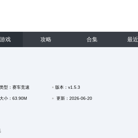
游戏
攻略
合集
最
类型：赛车竞速
版本：v1.5.3
大小：63.90M
更新：2026-06-20
07:35
集