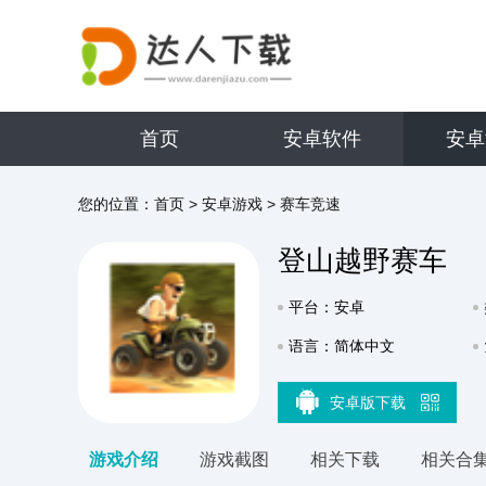
首页
安卓软件
安卓
您的位置：
首页
>
安卓游戏
>
赛车竞速
登山越野赛车
平台：安卓
语言：简体中文
安卓版下载
游戏介绍
游戏截图
相关下载
相关合