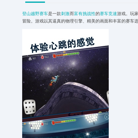
登山
越野赛车
是一款
刺激
而
富有
挑战性
的
赛车竞速
游戏。玩
冒险。游戏以其逼真的物理引擎、精美的画面和丰富的赛车