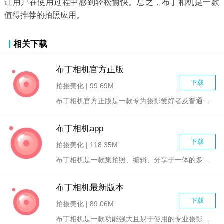
让用户在使用过程中感到轻松愉快。总之，布丁相机是一款
值得推荐的拍照应用。
相关下载
布丁相机官方正版
下载
拍摄美化 | 99.69M
布丁相机官方正版是一款专为摄影爱好者及普通用户打造的集拍照、...
布丁相机app
下载
拍摄美化 | 118.35M
布丁相机是一款集拍照、编辑、分享于一体的多功能手机摄影应用，...
布丁相机最新版本
下载
拍摄美化 | 89.06M
布丁相机是一款功能强大且易于使用的专业摄影与图像处理应用，专...