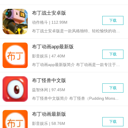
布丁战士安卓版
下载
动作格斗 | 112.99M
布丁战士安卓版是一款风格独特、轻松愉快的动作游戏。玩家将扮演...
布丁动画app最新版
下载
影音娱乐 | 47.40M
布丁动画app最新版简介 布丁动画是一款专注于高清动画...
布丁怪兽中文版
下载
益智休闲 | 97.45M
布丁怪兽中文版简介 布丁怪兽（Pudding Mons...
布丁动画最新版
下载
影音娱乐 | 58.76M