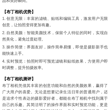
品和美好瞬间。
【布丁相机优势】
1. 创意无限：丰富的滤镜、贴纸和编辑工具，激发用户无限
创意，让拍照变得更加有趣。
2. 自然美颜：智能美颜技术，保留个人特征的同时，实现自
然美化，避免过度处理。
3. 操作简便：界面友好，操作简单易懂，即使是摄影新手也
能快速上手。
4. 实时预览：拍照时即可预览滤镜和贴纸效果，方便用户即
时调整，提升拍摄效率。
【布丁相机测评】
布丁相机凭借其丰富的创意功能和自然的美颜效果，赢得了
广大用户的喜爱。无论是想要记录生活日常的普通用户，还
是追求个性表达的摄影爱好者，都能在布丁相机中找到属于
自己的乐趣。其简洁明了的操作界面和实时预览功能，更是