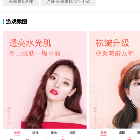
美颜相机app
万能美颜相机软件下载
游戏截图