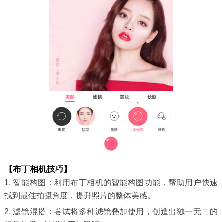
【布丁相机技巧】
1. 智能构图：利用布丁相机的智能构图功能，帮助用户快速
找到最佳拍摄角度，提升照片的整体美感。
2. 滤镜混搭：尝试将多种滤镜叠加使用，创造出独一无二的