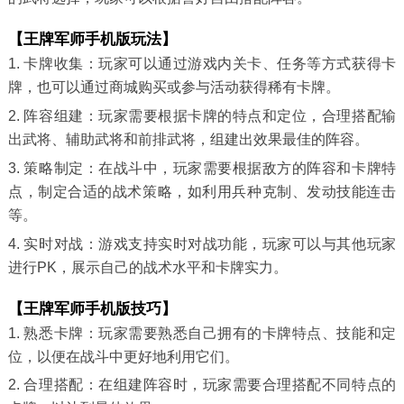
【王牌军师手机版玩法】
1. 卡牌收集：玩家可以通过游戏内关卡、任务等方式获得卡
牌，也可以通过商城购买或参与活动获得稀有卡牌。
2. 阵容组建：玩家需要根据卡牌的特点和定位，合理搭配输
出武将、辅助武将和前排武将，组建出效果最佳的阵容。
3. 策略制定：在战斗中，玩家需要根据敌方的阵容和卡牌特
点，制定合适的战术策略，如利用兵种克制、发动技能连击
等。
4. 实时对战：游戏支持实时对战功能，玩家可以与其他玩家
进行PK，展示自己的战术水平和卡牌实力。
【王牌军师手机版技巧】
1. 熟悉卡牌：玩家需要熟悉自己拥有的卡牌特点、技能和定
位，以便在战斗中更好地利用它们。
2. 合理搭配：在组建阵容时，玩家需要合理搭配不同特点的