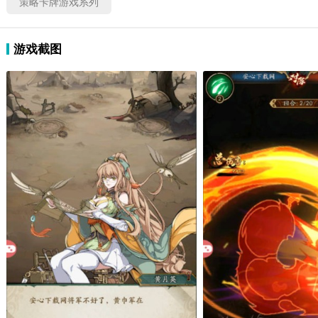
策略卡牌游戏系列
游戏截图