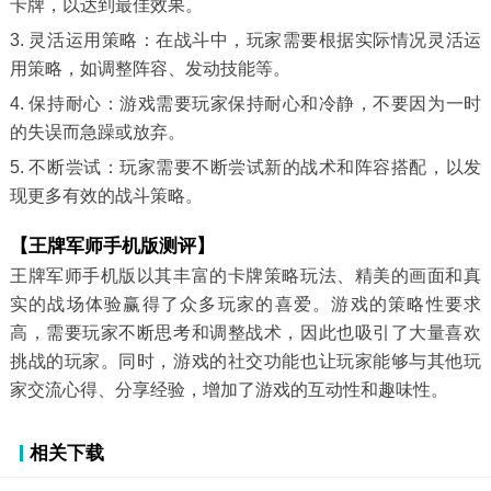
卡牌，以达到最佳效果。
3. 灵活运用策略：在战斗中，玩家需要根据实际情况灵活运
用策略，如调整阵容、发动技能等。
4. 保持耐心：游戏需要玩家保持耐心和冷静，不要因为一时
的失误而急躁或放弃。
5. 不断尝试：玩家需要不断尝试新的战术和阵容搭配，以发
现更多有效的战斗策略。
【王牌军师手机版测评】
王牌军师手机版以其丰富的卡牌策略玩法、精美的画面和真
实的战场体验赢得了众多玩家的喜爱。游戏的策略性要求
高，需要玩家不断思考和调整战术，因此也吸引了大量喜欢
挑战的玩家。同时，游戏的社交功能也让玩家能够与其他玩
家交流心得、分享经验，增加了游戏的互动性和趣味性。
相关下载