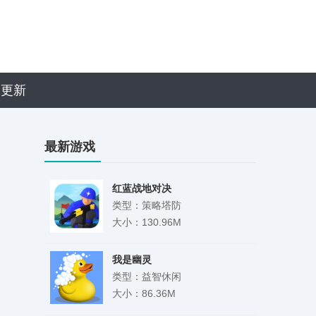
近更新
最新游戏
红蓝战地对决
类型：策略塔防
大小：130.96M
我是幽灵
类型：益智休闲
大小：86.36M