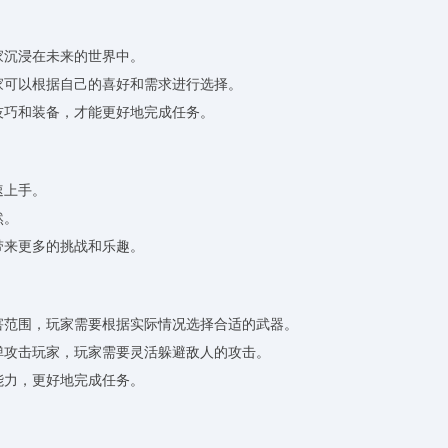
家沉浸在未来的世界中。
玩家可以根据自己的喜好和需求进行选择。
技巧和装备，才能更好地完成任务。
速上手。
然。
带来更多的挑战和乐趣。
伤害范围，玩家需要根据实际情况选择合适的武器。
导弹攻击玩家，玩家需要灵活躲避敌人的攻击。
能力，更好地完成任务。