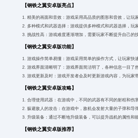
【钢铁之翼安卓版亮点】
1. 精美的画面和音效：游戏采用高品质的图形和音效，让玩
2. 多种模式和武器选择：游戏提供多种模式和武器选择，
3. 挑战性高：游戏难度逐渐增加，需要玩家不断提升自己的
【钢铁之翼安卓版功能】
1. 游戏操作简单易懂：游戏采用简单的操作方式，让玩家快
2. 游戏界面清晰明了：游戏界面简洁明了，各种信息一目了
3. 游戏更新及时：游戏开发者会及时更新游戏内容，为玩家
【钢铁之翼安卓版攻略】
1. 合理使用武器：在游戏中，不同的武器有不同的射程和
2. 躲避敌人的攻击：在游戏中，敌机会发射大量的子弹和
3. 升级装备：通过不断地升级装备，可以提升战机的属性和
【钢铁之翼安卓版推荐】