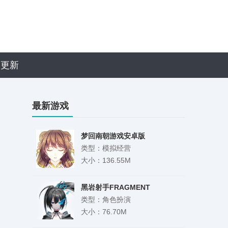
近更新
最新游戏
梦回南朝游戏安卓版
类型：模拟经营
大小：136.55M
黑岩射手FRAGMENT
类型：角色扮演
大小：76.70M