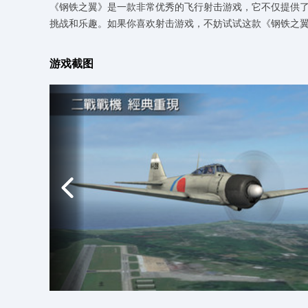
《钢铁之翼》是一款非常优秀的飞行射击游戏，它不仅提供
挑战和乐趣。如果你喜欢射击游戏，不妨试试这款《钢铁之
游戏截图