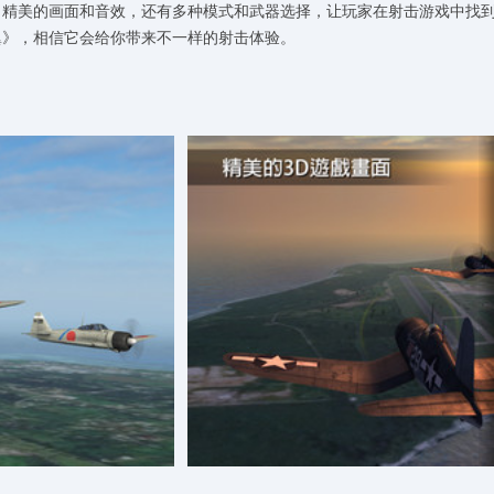
了精美的画面和音效，还有多种模式和武器选择，让玩家在射击游戏中找
翼》，相信它会给你带来不一样的射击体验。