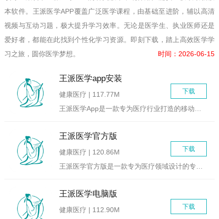
本软件。王派医学APP覆盖广泛医学课程，由基础至进阶，辅以高清
视频与互动习题，极大提升学习效率。无论是医学生、执业医师还是
爱好者，都能在此找到个性化学习资源。即刻下载，踏上高效医学学
习之旅，圆你医学梦想。
时间：2026-06-15
王派医学app安装
下载
健康医疗 | 117.77M
王派医学App是一款专为医疗行业打造的移动应用，旨在为用户提...
王派医学官方版
下载
健康医疗 | 120.86M
王派医学官方版是一款专为医疗领域设计的专业软件，旨在为用户提...
王派医学电脑版
下载
健康医疗 | 112.90M