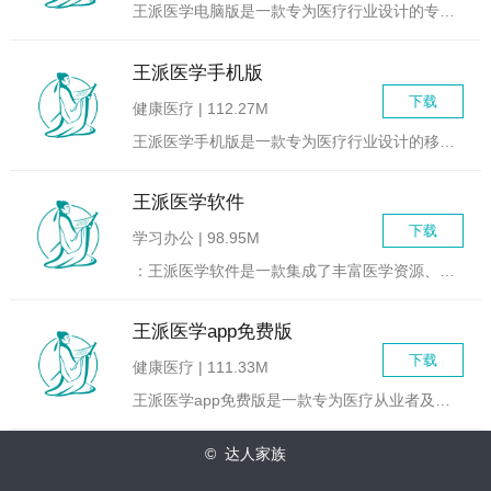
王派医学电脑版是一款专为医疗行业设计的专业软件，旨在提供全面...
王派医学手机版
下载
健康医疗 | 112.27M
王派医学手机版是一款专为医疗行业设计的移动应用，旨在为用户提...
王派医学软件
下载
学习办公 | 98.95M
：王派医学软件是一款集成了丰富医学资源、在线学习、病例讨论、...
王派医学app免费版
下载
健康医疗 | 111.33M
王派医学app免费版是一款专为医疗从业者及医学爱好者设计的移...
© 达人家族