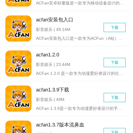
ACFan安卓轻量版是一款专为移动设备设计的动漫、漫画及游戏...
acfan安装包入口
下载
影音娱乐 | 49.14M
ACFan安装包入口是一款专为ACFun（A站）爱好者设计的...
acfan1.2.0
下载
影音娱乐 | 23.44M
ACFan 1.2.0 是一款专为动漫爱好者设计的社区应用，...
acfan1.3.9下载
下载
影音娱乐 | 49M
ACFan 1.3.9是一款专为动漫爱好者设计的手机应用，旨...
acfan1.3.7版本流鼻血
下载