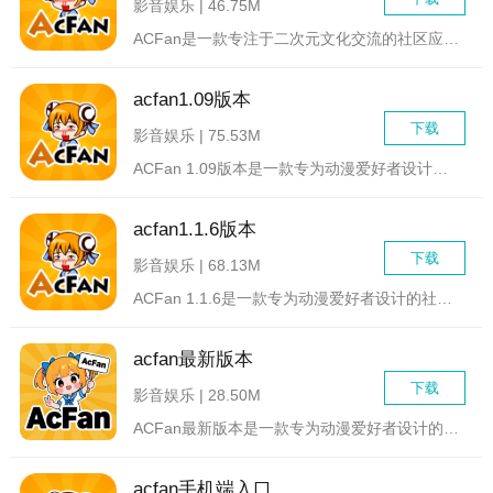
影音娱乐 | 46.75M
ACFan是一款专注于二次元文化交流的社区应用，为广大的二次...
acfan1.09版本
下载
影音娱乐 | 75.53M
ACFan 1.09版本是一款专为动漫爱好者设计的社交与资源...
acfan1.1.6版本
下载
影音娱乐 | 68.13M
ACFan 1.1.6是一款专为动漫爱好者设计的社交应用，它...
acfan最新版本
下载
影音娱乐 | 28.50M
ACFan最新版本是一款专为动漫爱好者设计的视频社区应用，致...
acfan手机端入口