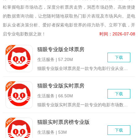
松掌握电影市场动态，深度分析票房走势，洞悉市场趋势。高效便捷
的数据查询功能，让您随时随地获取热门影片表现及市场风向。是电
影从业者决策分析、爱好者探索电影世界的得力助手。立即下载，开
启专业电影数据之旅！
时间：2026-07-08
猫眼专业版全球票房
下载
生活服务 | 57.20M
猫眼专业版全球票房是一款专为电影行业从业者及电影爱好者设计的...
猫眼专业版实时票房
下载
生活服务 | 66.50M
猫眼专业版实时票房是一款专业的电影市场数据分析工具，它集实时...
猫眼实时票房榜专业版
下载
生活服务 | 53M