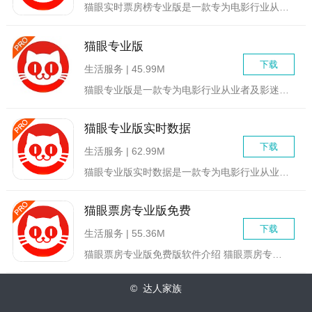
猫眼实时票房榜专业版是一款专为电影行业从业者、影迷及电影爱好...
猫眼专业版
下载
生活服务 | 45.99M
猫眼专业版是一款专为电影行业从业者及影迷设计的专业应用软件。...
猫眼专业版实时数据
下载
生活服务 | 62.99M
猫眼专业版实时数据是一款专为电影行业从业者设计的数据分析工具...
猫眼票房专业版免费
下载
生活服务 | 55.36M
猫眼票房专业版免费版软件介绍 猫眼票房专业版免...
© 达人家族