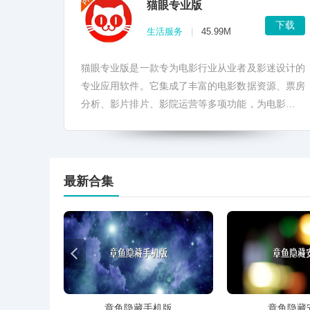
猫眼专业版
下载
生活服务
|
45.99M
猫眼专业版是一款专为电影行业从业者及影迷设计的
专业应用软件。它集成了丰富的电影数据资源、票房
分析、影片排片、影院运营等多项功能，为电影市场
提供全面、准确、及时的行业信息，助力用户做出更
精准的决策。 ...
最新合集
件
章鱼隐藏手机版
章鱼隐藏