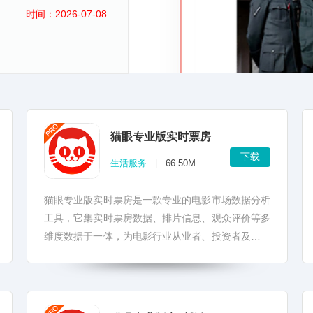
时间：2026-07-08
猫眼专业版实时票房
下载
生活服务
|
66.50M
猫眼专业版实时票房是一款专业的电影市场数据分析
工具，它集实时票房数据、排片信息、观众评价等多
维度数据于一体，为电影行业从业者、投资者及电影
爱好者提供全面、准确、及时的电影市场动态。通过
该软件，用户可以...