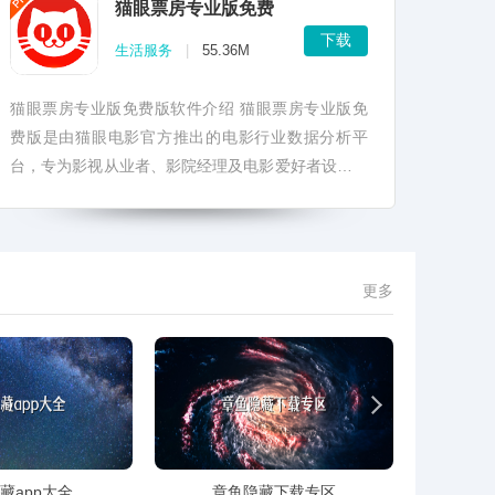
猫眼票房专业版免费
下载
生活服务
|
55.36M
猫眼票房专业版免费版软件介绍 猫眼票房专业版免
费版是由猫眼电影官方推出的电影行业数据分析平
台，专为影视从业者、影院经理及电影爱好者设计。
该软件依托猫眼电影庞大的用户基础与数据处理能
力，提...
更多
藏app大全
章鱼隐藏下载专区