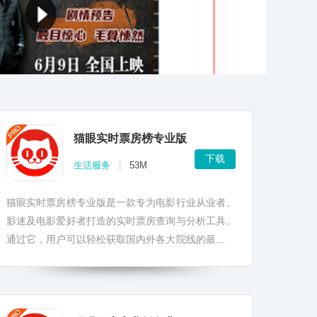
猫眼实时票房榜专业版
下载
生活服务
|
53M
猫眼实时票房榜专业版是一款专为电影行业从业者、
影迷及电影爱好者打造的实时票房查询与分析工具。
通过它，用户可以轻松获取国内外各大院线的最新票
房数据，了解电影市场动态。 该软件依托于猫眼电
影...