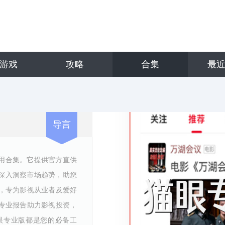
游戏
攻略
合集
最
导言
应用合集。它提供官方直供
，深入洞察市场趋势，助您
，专为影视从业者及爱好
专业报告助力影视投资，
眼专业版都是您的必备工