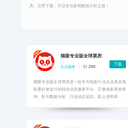
具。立即下载，开启专业影视数据分析之旅！
猫眼专业版全球票房
下载
生活服务
|
57.20M
猫眼专业版全球票房是一款专为电影行业从业者及电
影爱好者设计的综合信息服务平台。它集电影票房查
询、影片数据分析、行业动态追踪、影人资料库等功
能于一体，为用户提供全面、专业、实时的电影市场
信息。 猫...