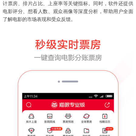
计票房、排片占比、上座率等关键指标。同时，软件还提供
电影评分、想看人数、观众画像等深度分析，帮助用户全面
了解电影的市场表现和受众反馈。