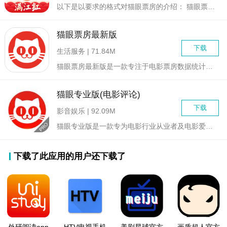
以下是以要求的格式对猫眼票房的介绍： 猫眼票房...
猫眼票房最新版
下载
生活服务 | 71.84M
猫眼票房最新版是一款专注于电影票房数据统计与分析的专业软件，...
猫眼专业版(电影评论)
下载
影音娱乐 | 92.09M
猫眼专业版是一款专为电影行业从业者及电影爱好者设计的综合服务...
下载了此应用的用户还下载了
外研阅读app
HTV电视手机
美剧星球官方
画质超人官方