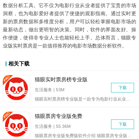
数据分析工具。它不仅为电影行业从业者提供了宝贵的市场
洞察，也为电影爱好者提供了便捷的观影指南。通过实时更
新的票房数据和多维度分析，用户可以轻松掌握电影市场的
最新动态，做出更明智的决策。同时，软件的界面友好、操
作便捷，使得非专业人士也能轻松上手。总体而言，猫眼专
业版实时票房是一款值得推荐的电影市场数据分析软件。
相关下载
猫眼实时票房榜专业版
下载
生活服务 | 53M
猫眼实时票房榜专业版是一款专为电影行业从业者、影迷及电影爱好...
猫眼票房专业版免费
下载
生活服务 | 55.36M
猫眼票房专业版免费版软件介绍 猫眼票房专业版免...