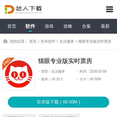
软件
首页
游戏
攻略
合集
最新
您的位置：
首页
>
安卓软件
>
生活服务
>
猫眼专业版实时票房
猫眼专业版实时票房
类型：
生活服务
时间：
2026-07-08
18:2026
版本：
v8.10.1
大小：
66.50M
安卓版下载 ( 66.50M )