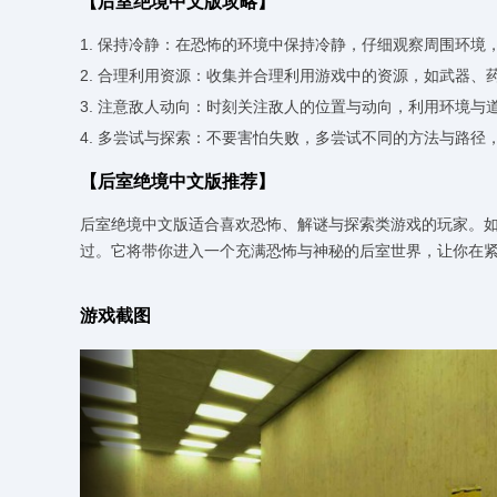
【后室绝境中文版攻略】
1. 保持冷静：在恐怖的环境中保持冷静，仔细观察周围环境
2. 合理利用资源：收集并合理利用游戏中的资源，如武器、
3. 注意敌人动向：时刻关注敌人的位置与动向，利用环境与
4. 多尝试与探索：不要害怕失败，多尝试不同的方法与路
【后室绝境中文版推荐】
后室绝境中文版适合喜欢恐怖、解谜与探索类游戏的玩家。
过。它将带你进入一个充满恐怖与神秘的后室世界，让你在
游戏截图