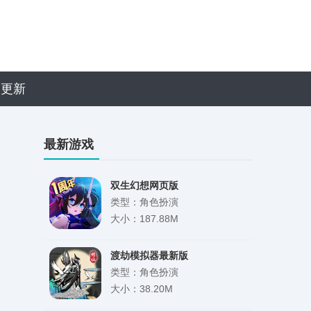
近更新
最新游戏
双生幻想网页版
类型：角色扮演
大小：187.88M
渡劫模拟器最新版
类型：角色扮演
大小：38.20M