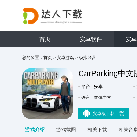
首页
安卓软件
安卓
您的位置：
首页
>
安卓游戏
>
模拟经营
CarParking中文
平台：安卓
语言：简体中文
安卓版下载
游戏介绍
游戏截图
相关下载
相关合