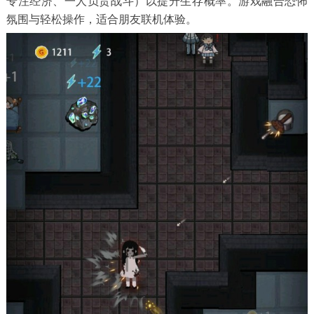
专注经济、一人负责战斗）以提升生存概率。游戏融合恐怖
氛围与轻松操作，适合朋友联机体验。