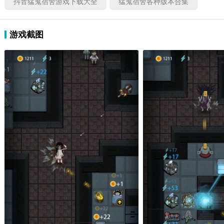
抖音猛鬼宿舍游戏下载大全
猛鬼宿舍各种版本合集
游戏截图