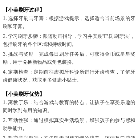
【小美刷牙过程】
1. 选择牙刷与牙膏：根据游戏提示，选择适合当前场景的牙
刷和牙膏。
2. 学习刷牙步骤：跟随动画指导，学习并实践“巴氏刷牙法”，
包括刷牙的各个区域和持续时间。
3. 挑战与奖励：完成每日刷牙任务后，可获得金币或星星奖
励，用于兑换新物品或角色装扮。
4. 定期检查：定期前往虚拟牙科诊所进行牙齿检查，了解牙
齿健康状况，获取更多健康小贴士。
【小美刷牙优势】
1. 寓教于乐：结合游戏与教育的特点，让孩子在享受乐趣的
同时学到有用的知识。
2. 互动性强：通过模拟真实生活场景，增强孩子的参与感和
动手能力。