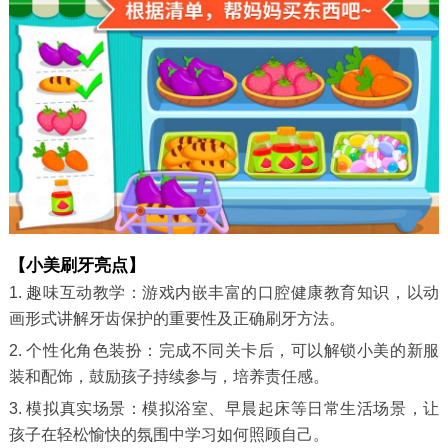
【小美刷牙亮点】
1. 趣味互动教学：游戏内嵌丰富的口腔健康教育知识，以动
画形式讲解牙齿保护的重要性及正确刷牙方法。
2. 个性化角色装扮：完成不同关卡后，可以解锁小美的新服
装和配饰，鼓励孩子持续参与，培养责任感。
3. 模拟真实场景：模拟浴室、早晨起床等日常生活场景，让
孩子在轻松愉快的氛围中学习如何照顾自己。