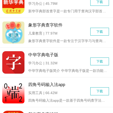
下载
学习办公 | 45.79M
新华字典部首查字是一款专门用于查询汉字部首的软件，用户可以通...
象形字典查字软件
下载
儿童教育 | 77.97M
象形字典查字软件是一款专注于汉字学习与查询的教育类应用，旨在...
中华字典电子版
下载
学习办公 | 31.32M
中华字典电子版简介 中华字典电子版是一款功能全面、权威...
四角号码输入法app
下载
实用工具 | 66.42M
四角号码输入法app是一款基于四角号码查字法的汉字输入工具。...