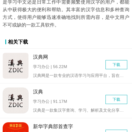
是学习中文还是日常工作中需要频繁使用汉字的用户，都能
从中获得极大的便利和帮助。其丰富的汉字信息和多种查询
方式，使得用户能够迅速准确地找到所需内容，是中文用户
不可或缺的一款工具软件。
相关下载
汉典网
下载
学习办公 | 56.22M
汉典网是一款专业的汉语学习与应用平台，旨在为广大用户提供全面...
汉典
下载
学习办公 | 91.17M
汉典是一款集汉字查询、学习、解析及文化分享于一体的综合性工具...
新华字典部首查字