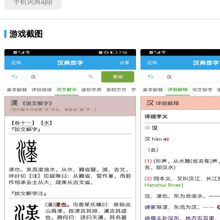
手机词典app
游戏截图