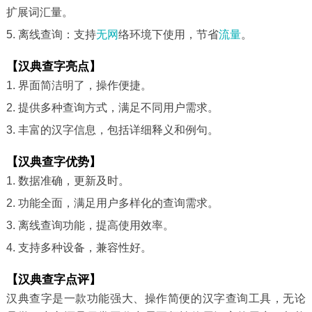
扩展词汇量。
5. 离线查询：支持
无网
络环境下使用，节省
流量
。
【汉典查字亮点】
1. 界面简洁明了，操作便捷。
2. 提供多种查询方式，满足不同用户需求。
3. 丰富的汉字信息，包括详细释义和例句。
【汉典查字优势】
1. 数据准确，更新及时。
2. 功能全面，满足用户多样化的查询需求。
3. 离线查询功能，提高使用效率。
4. 支持多种设备，兼容性好。
【汉典查字点评】
汉典查字是一款功能强大、操作简便的汉字查询工具，无论