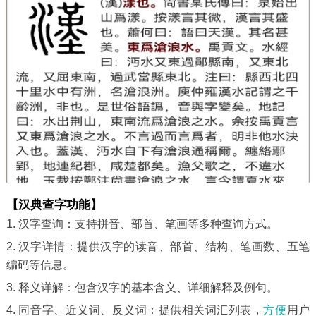
【汉典查字功能】
1. 汉字查询：支持拼音、部首、笔画等多种查询方式。
2. 汉字详情：提供汉字的读音、部首、结构、笔画数、五笔
编码等信息。
3. 释义详解：包含汉字的基本含义、详细解释及例句。
4. 同音字、近义词、反义词：提供相关词汇列表，
方便
用户