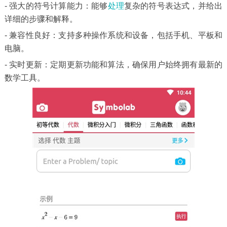
- 强大的符号计算能力：能够
处理
复杂的符号表达式，并给出
详细的步骤和解释。
- 兼容性良好：支持多种操作系统和设备，包括手机、平板和
电脑。
- 实时更新：定期更新功能和算法，确保用户始终拥有最新的
数学工具。