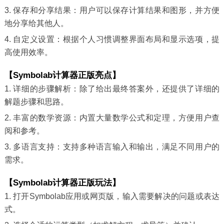
3. 保存和分享结果：用户可以保存计算结果和图形，并方便
地分享给其他人。
4. 自定义设置：根据个人习惯调整界面布局和显示选项，提
高使用效率。
【Symbolab计算器正版亮点】
1. 详细的步骤解析：除了给出最终答案外，还提供了详细的
解题步骤和思路。
2. 丰富的数学资源：内置大量数学公式和定理，方便用户查
阅和参考。
3. 多语言支持：支持多种语言输入和输出，满足不同用户的
需求。
【Symbolab计算器正版玩法】
1. 打开Symbolab应用或网页版，输入需要解决的问题或表达
式。