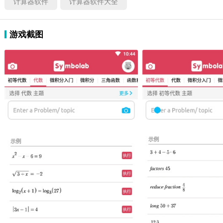
计算器软件
计算器软件大全
游戏截图