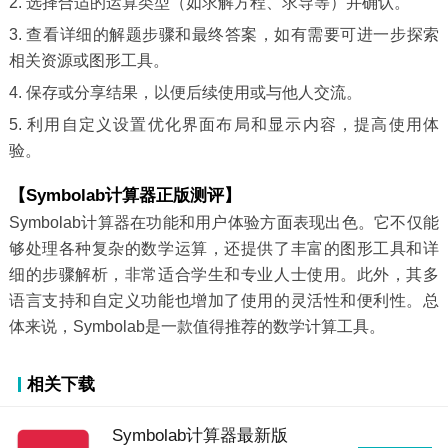
2. 选择合适的运算类型（如求解方程、求导等）并确认。
3. 查看详细的解题步骤和最终答案，如有需要可进一步探索
相关资源或图形工具。
4. 保存或分享结果，以便后续使用或与他人交流。
5. 利用自定义设置优化界面布局和显示内容，提高使用体
验。
【Symbolab计算器正版测评】
Symbolab计算器在功能和用户体验方面表现出色。它不仅能
够处理各种复杂的数学运算，还提供了丰富的图形工具和详
细的步骤解析，非常适合学生和专业人士使用。此外，其多
语言支持和自定义功能也增加了使用的灵活性和便利性。总
体来说，Symbolab是一款值得推荐的数学计算工具。
相关下载
Symbolab计算器最新版