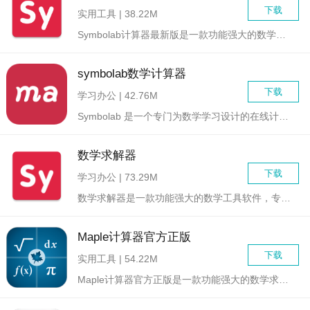
下载
实用工具 | 38.22M
Symbolab计算器最新版是一款功能强大的数学学习与计算软...
symbolab数学计算器
下载
学习办公 | 42.76M
Symbolab 是一个专门为数学学习设计的在线计算器应用，...
数学求解器
下载
学习办公 | 73.29M
数学求解器是一款功能强大的数学工具软件，专为解决各种数学难题...
Maple计算器官方正版
下载
实用工具 | 54.22M
Maple计算器官方正版是一款功能强大的数学求解器和多功能数...