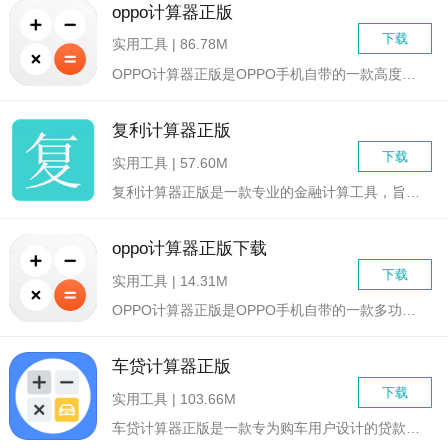
oppo计算器正版
下载
实用工具 | 86.78M
OPPO计算器正版是OPPO手机自带的一款高度功能化的计算工...
复利计算器正版
下载
实用工具 | 57.60M
复利计算器正版是一款专业的金融计算工具，旨在帮助用户轻松计算...
oppo计算器正版下载
下载
实用工具 | 14.31M
OPPO计算器正版是OPPO手机自带的一款多功能计算器应用，...
车贷计算器正版
下载
实用工具 | 103.66M
车贷计算器正版是一款专为购车用户设计的贷款计算工具，旨在帮助...