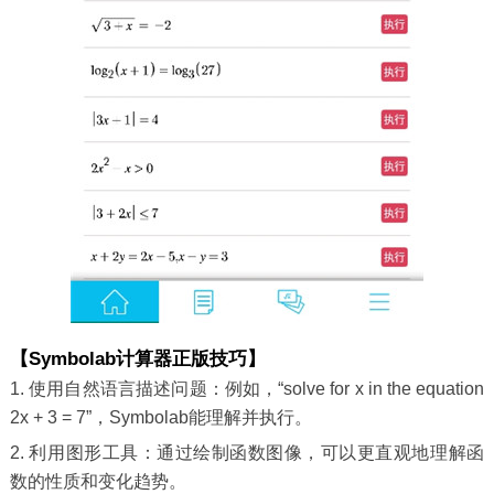
【Symbolab计算器正版技巧】
1. 使用自然语言描述问题：例如，“solve for x in the equation
2x + 3 = 7”，Symbolab能理解并执行。
2. 利用图形工具：通过绘制函数图像，可以更直观地理解函
数的性质和变化趋势。