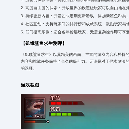
2. 高度自由度的探索：开放世界的设定让玩家可以自由地在
3. 持续更新内容：开发团队定期更新游戏，添加新鲨鱼种
4. 社区互动：支持玩家间的排行榜和成就系统，鼓励玩家与
5. 低门槛高乐趣：适合各年龄层玩家，无需复杂操作即可享
【饥饿鲨鱼求生测评】
《饥饿鲨鱼求生》以其精美的画面、丰富的游戏内容和独特
内容和挑战任务保持了长久的吸引力。无论是对于寻求刺激
的选择。
游戏截图