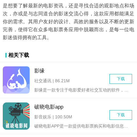
是想要了解最新的电影资讯，还是寻找合适的观影地点和场
次，亦或是与志同道合的影迷交流心得，这款应用都能满足
你的需求。其用户友好的设计、高效的服务以及不断的更新
完善，使得它在众多电影票务应用中脱颖而出，是每一位电
影迷值得拥有的工具。
相关下载
影缘
下载
社交通讯 | 86.21M
影缘是一款专注于电影爱好者社交互动的软件，它为用户提供了一个...
破晓电影app
下载
影音娱乐 | 100.50M
破晓电影APP是一款提供电影票购买和电影信息查询的服务应用。...