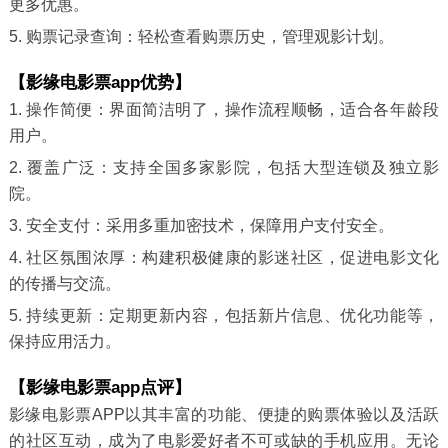
更多优惠。
5. 购票记录查询：轻松查看购票历史，管理观影计划。
【影缘电影票app优势】
1. 操作简便：界面简洁明了，操作流程顺畅，适合各年龄段
用户。
2. 覆盖广泛：支持全国多家影院，包括大型连锁及独立影
院。
3. 安全支付：采用多重加密技术，保障用户支付安全。
4. 社区氛围浓厚：构建积极健康的影迷社区，促进电影文化
的传播与交流。
5. 持续更新：定期更新内容，包括新片信息、优化功能等，
保持应用活力。
【影缘电影票app点评】
影缘电影票APP以其丰富的功能、便捷的购票体验以及活跃
的社区互动，成为了电影爱好者不可或缺的手机应用。无论