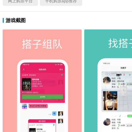
网上购票平台
手机购票app推荐
游戏截图