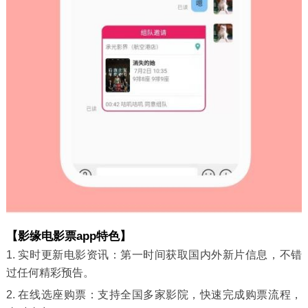
【影缘电影票app特色】
1. 实时更新电影资讯：第一时间获取国内外新片信息，不错
过任何精彩预告。
2. 在线选座购票：支持全国多家影院，快速完成购票流程，