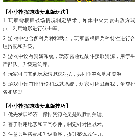
【小小指挥游戏安卓版玩法】
1. 玩家需根据战场情况制定战术，如集中火力攻击敌方弱
点、利用地形进行伏击等。
2. 游戏中包含多种兵种和武器，玩家需根据兵种特性进行合
理搭配和升级。
3. 游戏中设有资源系统，玩家需通过战斗获取资源，用于生
产部队、升级建筑等。
4. 玩家可与其他玩家结盟或对抗，共同争夺领地和资源。
5. 游戏中设有排行榜和成就系统，玩家可挑战自我，争夺排
名和奖励。
【小小指挥游戏安卓版技巧】
1. 优先发展经济，保持资源充足是取胜的关键。
2. 善于利用地形和天气条件，制定针对性战术。
3. 注意兵种搭配和升级顺序，提升整体战斗力。