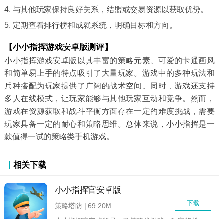
4. 与其他玩家保持良好关系，结盟或交易资源以获取优势。
5. 定期查看排行榜和成就系统，明确目标和方向。
【小小指挥游戏安卓版测评】
小小指挥游戏安卓版以其丰富的策略元素、可爱的卡通画风
和简单易上手的特点吸引了大量玩家。游戏中的多种玩法和
兵种搭配为玩家提供了广阔的战术空间。同时，游戏还支持
多人在线模式，让玩家能够与其他玩家互动和竞争。然而，
游戏在资源获取和战斗平衡方面存在一定的难度挑战，需要
玩家具备一定的耐心和策略思维。总体来说，小小指挥是一
款值得一试的策略类手机游戏。
相关下载
小小指挥官安卓版
下载
策略塔防 | 69.20M