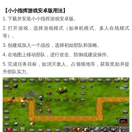
【小小指挥游戏安卓版用法】
1. 下载并安装小小指挥游戏安卓版。
2. 打开游戏，选择游戏模式（如单机模式、多人在线模式
等）。
3. 创建或加入一个战役，选择初始部队和策略。
4. 在地图上移动部队，进行攻击、防御或建设操作。
5. 完成任务目标，如消灭敌人、占领领地等，获取奖励并提
升部队实力。