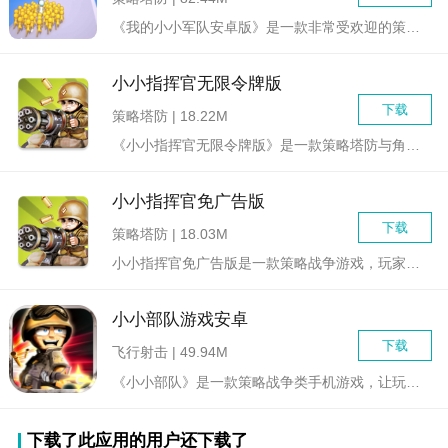
《我的小小军队安卓版》是一款非常受欢迎的策略战争手游。在这款...
小小指挥官无限令牌版
下载
策略塔防 | 18.22M
《小小指挥官无限令牌版》是一款策略塔防与角色扮演元素深度融合...
小小指挥官免广告版
下载
策略塔防 | 18.03M
小小指挥官免广告版是一款策略战争游戏，玩家将扮演一位指挥官，...
小小部队游戏安卓
下载
飞行射击 | 49.94M
《小小部队》是一款策略战争类手机游戏，让玩家扮演指挥官，在多...
下载了此应用的用户还下载了