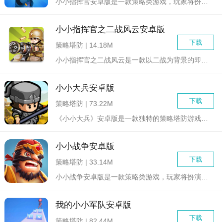
小小指挥官安卓版是一款策略类游戏，玩家将扮演一位指挥官，负责...
小小指挥官之二战风云安卓版
下载
策略塔防 | 14.18M
小小指挥官之二战风云是一款以二战为背景的即时战略游戏，玩家将...
小小大兵安卓版
下载
策略塔防 | 73.22M
《小小大兵》安卓版是一款独特的策略塔防游戏，玩家需要指挥一群...
小小战争安卓版
下载
策略塔防 | 33.14M
小小战争安卓版是一款策略类游戏，玩家将扮演一位指挥官，率领自...
我的小小军队安卓版
下载
策略塔防 | 82.44M