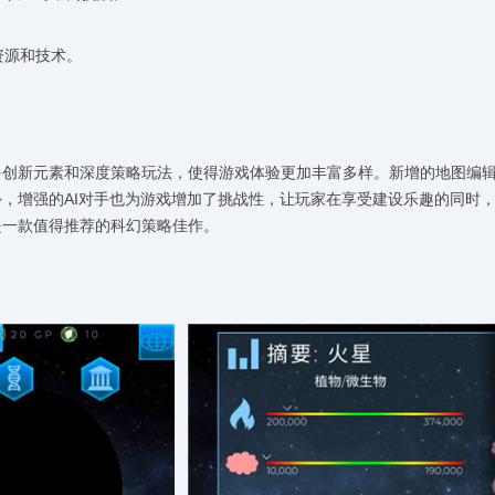
资源和技术。
。
更多创新元素和深度策略玩法，使得游戏体验更加丰富多样。新增的地图编
，增强的AI对手也为游戏增加了挑战性，让玩家在享受建设乐趣的同时
是一款值得推荐的科幻策略佳作。