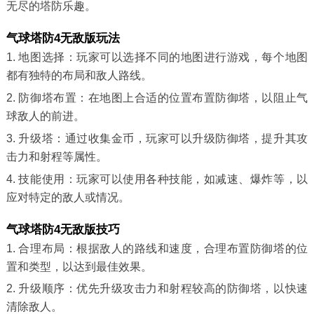
无尽的塔防乐趣。
气球塔防4无敌版玩法
1. 地图选择：玩家可以选择不同的地图进行游戏，每个地图
都有独特的布局和敌人路线。
2. 防御塔布置：在地图上合适的位置布置防御塔，以阻止气
球敌人的前进。
3. 升级塔：通过收集金币，玩家可以升级防御塔，提升其攻
击力和射程等属性。
4. 技能使用：玩家可以使用各种技能，如减速、爆炸等，以
应对特定的敌人或情况。
气球塔防4无敌版技巧
1. 合理布局：根据敌人的路线和速度，合理布置防御塔的位
置和类型，以达到最佳效果。
2. 升级顺序：优先升级攻击力和射程较高的防御塔，以快速
清除敌人。