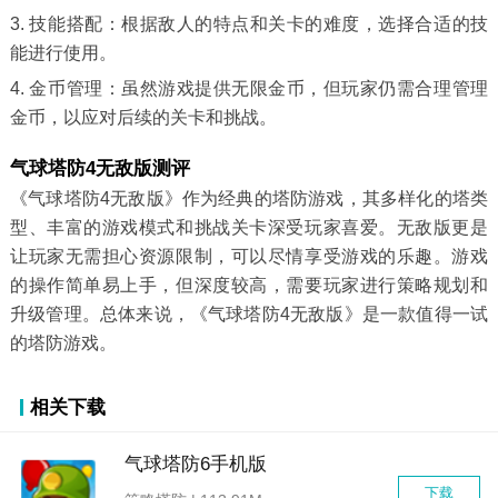
3. 技能搭配：根据敌人的特点和关卡的难度，选择合适的技
能进行使用。
4. 金币管理：虽然游戏提供无限金币，但玩家仍需合理管理
金币，以应对后续的关卡和挑战。
气球塔防4无敌版测评
《气球塔防4无敌版》作为经典的塔防游戏，其多样化的塔类
型、丰富的游戏模式和挑战关卡深受玩家喜爱。无敌版更是
让玩家无需担心资源限制，可以尽情享受游戏的乐趣。游戏
的操作简单易上手，但深度较高，需要玩家进行策略规划和
升级管理。总体来说，《气球塔防4无敌版》是一款值得一试
的塔防游戏。
相关下载
气球塔防6手机版
下载