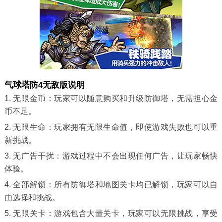
气球塔防4无敌版说明
1. 无限金币：玩家可以随意购买和升级防御塔，无需担心金
币不足。
2. 无限生命：玩家拥有无限生命值，即使游戏失败也可以重
新挑战。
3. 无广告干扰：游戏过程中不会出现任何广告，让玩家畅快
体验。
4. 全部解锁：所有防御塔和地图关卡均已解锁，玩家可以自
由选择和挑战。
5. 无限关卡：游戏包含大量关卡，玩家可以无限挑战，享受