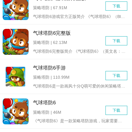
下载
策略塔防 | 67.91M
气球塔防6游戏官方正版简介 《气球塔防6》（Bloon...
气球塔防6完整版
下载
策略塔防 | 62.13M
气球塔防6完整版简介 《气球塔防6》（英文名：Bloo...
气球塔防6手游
下载
策略塔防 | 110.99M
气球塔防6是一款画风十分Q萌可爱的休闲策略塔防类游戏，在游戏...
气球塔防6
下载
策略塔防 | 46M
《气球塔防6》是一款策略塔防游戏，玩家需要建造塔防设施来防御...