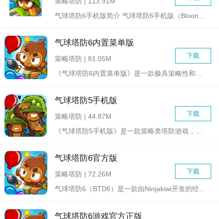
策略塔防 | 113.91M
气球塔防6手机版简介 气球塔防6手机版（Bloons ...
气球塔防6内置菜单版
下载
策略塔防 | 81.05M
《气球塔防6内置菜单版》是一款极具策略性和趣味性的塔防游戏，...
气球塔防5手机版
下载
策略塔防 | 44.87M
《气球塔防5手机版》是一款策略类塔防游戏，是气球塔防系列的第...
气球塔防6官方版
下载
策略塔防 | 72.26M
气球塔防6（BTD6）是一款由Ninjakiwi开发的经典塔...
气球塔防6游戏官方正版