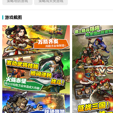
策略塔防游戏
策略闯关类游戏
游戏截图