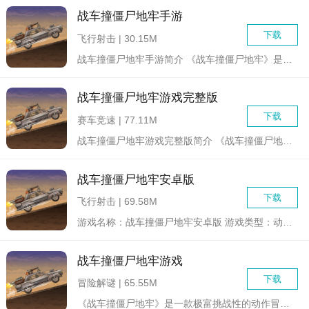
战车撞僵尸地牢手游
下载
飞行射击 | 30.15M
战车撞僵尸地牢手游简介 《战车撞僵尸地牢》是一款结合赛...
战车撞僵尸地牢游戏完整版
下载
赛车竞速 | 77.11M
战车撞僵尸地牢游戏完整版简介 《战车撞僵尸地牢》是一款结合...
战车撞僵尸地牢安卓版
下载
飞行射击 | 69.58M
游戏名称：战车撞僵尸地牢安卓版 游戏类型：动作冒险 /...
战车撞僵尸地牢游戏
下载
冒险解谜 | 65.55M
《战车撞僵尸地牢》是一款极富挑战性的动作冒险游戏，玩家需要驾...