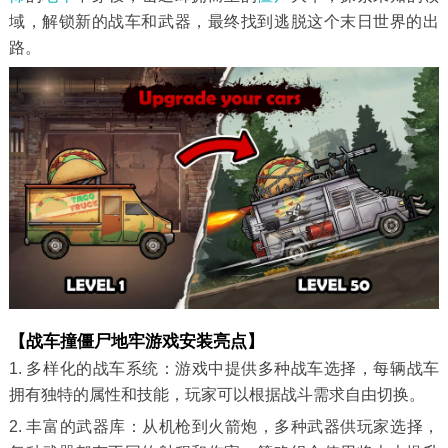
域，解锁新的战车和武器，最终找到逃脱这个末日世界的出
路。
【战车撞僵尸地牢游戏安装亮点】
1. 多样化的战车系统：游戏中提供多种战车选择，每辆战车
拥有独特的属性和技能，玩家可以根据战斗需求自由切换。
2. 丰富的武器库：从机枪到火箭炮，多种武器供玩家选择，