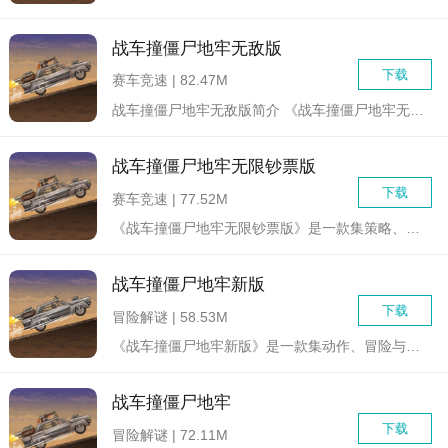
战车撞僵尸地牢无敌版
下载
赛车竞速 | 82.47M
战车撞僵尸地牢无敌版简介 《战车撞僵尸地牢无敌版》是一款结...
战车撞僵尸地牢无限钞票版
下载
赛车竞速 | 77.52M
《战车撞僵尸地牢无限钞票版》是一款集策略、动作和生存元素于一...
战车撞僵尸地牢新版
下载
冒险解谜 | 58.53M
《战车撞僵尸地牢新版》是一款集动作、冒险与策略于一体的创新游...
战车撞僵尸地牢
下载
冒险解谜 | 72.11M