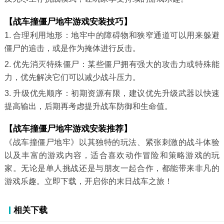
【战车撞僵尸地牢游戏安装技巧】
1. 合理利用地形：地牢中的障碍物和狭窄通道可以用来躲避
僵尸的追击，或是作为掩体进行反击。
2. 优先消灭特殊僵尸：某些僵尸拥有强大的攻击力或特殊能
力，优先解决它们可以减少战斗压力。
3. 升级优先顺序：初期资源有限，建议优先升级武器以快速
提高输出，后期再考虑提升战车防御和生命值。
【战车撞僵尸地牢游戏安装推荐】
《战车撞僵尸地牢》以其独特的玩法、紧张刺激的战斗体验
以及丰富的游戏内容，适合喜欢动作冒险和策略游戏的玩
家。无论是单人挑战还是与朋友一起合作，都能带来非凡的
游戏乐趣。立即下载，开启你的末日战车之旅！
相关下载