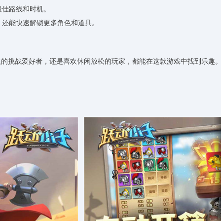
最佳路线和时机。
，还能快速解锁更多角色和道具。
激的挑战爱好者，还是喜欢休闲放松的玩家，都能在这款游戏中找到乐趣