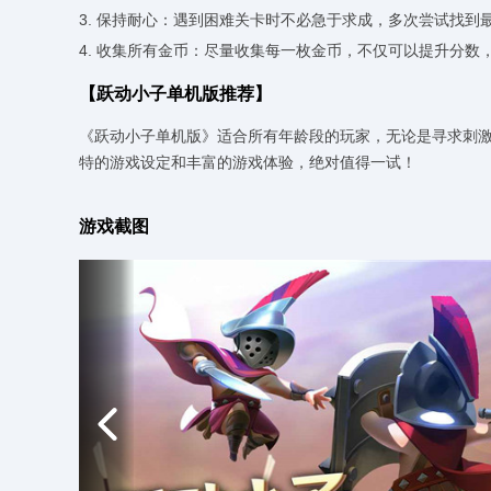
3. 保持耐心：遇到困难关卡时不必急于求成，多次尝试找到
4. 收集所有金币：尽量收集每一枚金币，不仅可以提升分数
【跃动小子单机版推荐】
《跃动小子单机版》适合所有年龄段的玩家，无论是寻求刺
特的游戏设定和丰富的游戏体验，绝对值得一试！
游戏截图